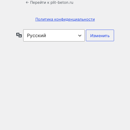
← Перейти к plit-beton.ru
Политика конфиденциальности
Язык