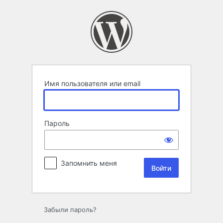
Войти
Имя пользователя или email
Пароль
Запомнить меня
Забыли пароль?