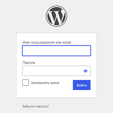
Войти
Имя пользователя или email
Пароль
Запомнить меня
Забыли пароль?