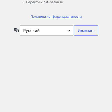
← Перейти к plit-beton.ru
Политика конфиденциальности
Язык