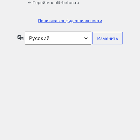
← Перейти к plit-beton.ru
Политика конфиденциальности
Язык