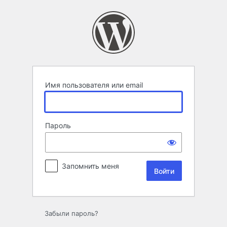
Войти
Имя пользователя или email
Пароль
Запомнить меня
Забыли пароль?