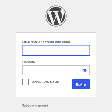
Войти
Имя пользователя или email
Пароль
Запомнить меня
Забыли пароль?