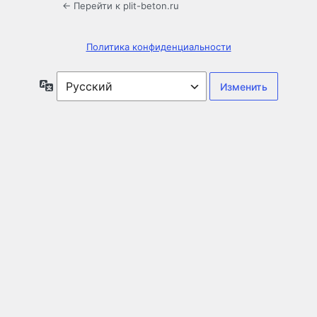
← Перейти к plit-beton.ru
Политика конфиденциальности
Язык