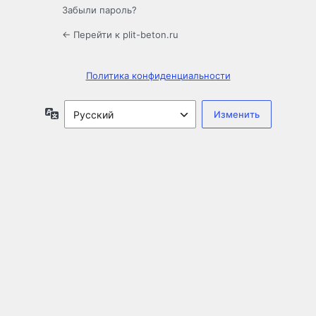
Забыли пароль?
← Перейти к plit-beton.ru
Политика конфиденциальности
Язык