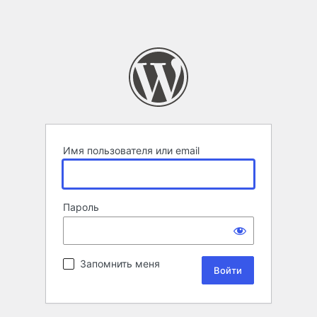
Имя пользователя или email
Пароль
Запомнить меня