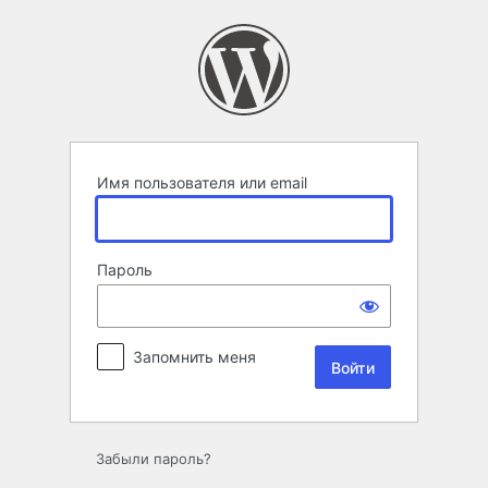
Войти
Имя пользователя или email
Пароль
Запомнить меня
Забыли пароль?