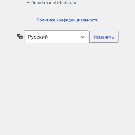
← Перейти к plit-beton.ru
Политика конфиденциальности
Язык