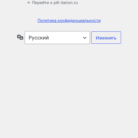
← Перейти к plit-beton.ru
Политика конфиденциальности
Язык