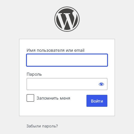
Войти
Имя пользователя или email
Пароль
Запомнить меня
Забыли пароль?