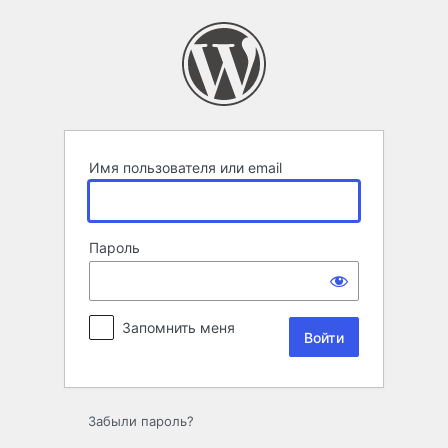
Войти
Имя пользователя или email
Пароль
Запомнить меня
Забыли пароль?