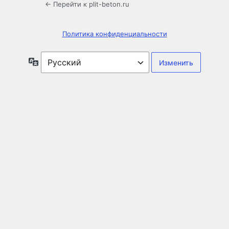
← Перейти к plit-beton.ru
Политика конфиденциальности
Язык