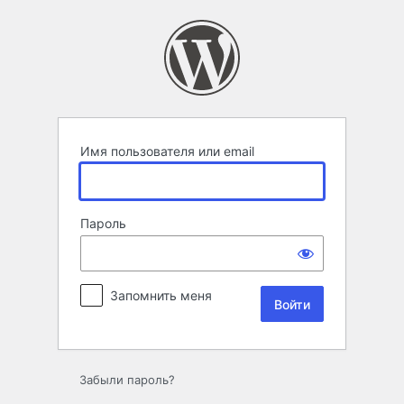
Войти
Имя пользователя или email
Пароль
Запомнить меня
Забыли пароль?