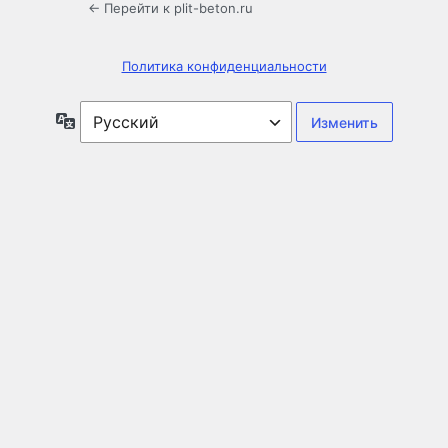
← Перейти к plit-beton.ru
Политика конфиденциальности
Язык