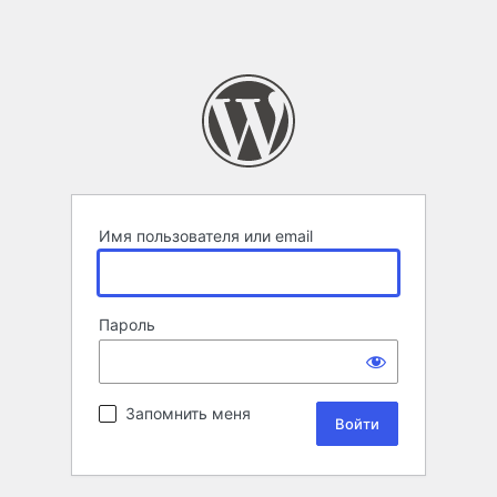
Имя пользователя или email
Пароль
Запомнить меня