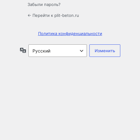
Забыли пароль?
← Перейти к plit-beton.ru
Политика конфиденциальности
Язык