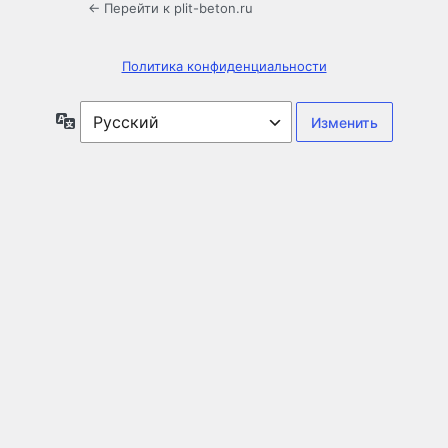
← Перейти к plit-beton.ru
Политика конфиденциальности
Язык