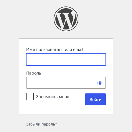
Войти
Имя пользователя или email
Пароль
Запомнить меня
Забыли пароль?