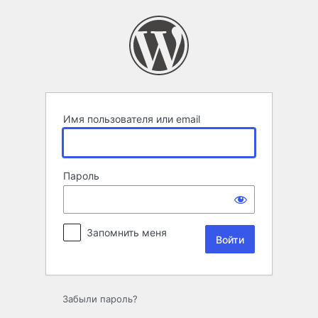
Войти
Имя пользователя или email
Пароль
Запомнить меня
Забыли пароль?