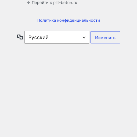
← Перейти к plit-beton.ru
Политика конфиденциальности
Язык