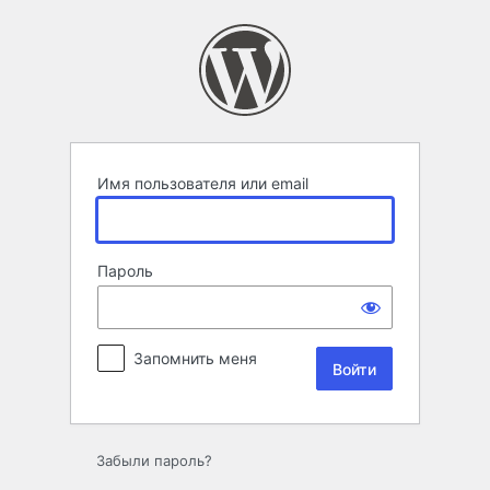
Войти
Имя пользователя или email
Пароль
Запомнить меня
Забыли пароль?