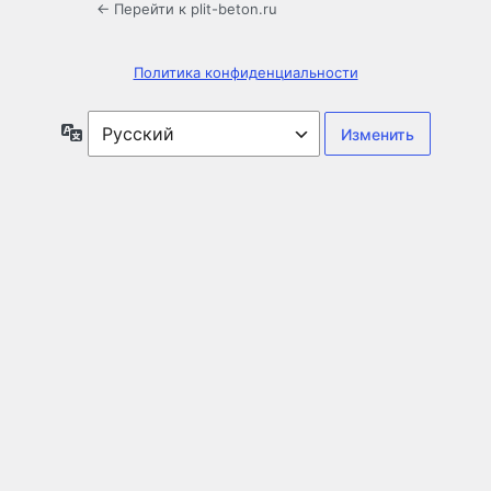
← Перейти к plit-beton.ru
Политика конфиденциальности
Язык