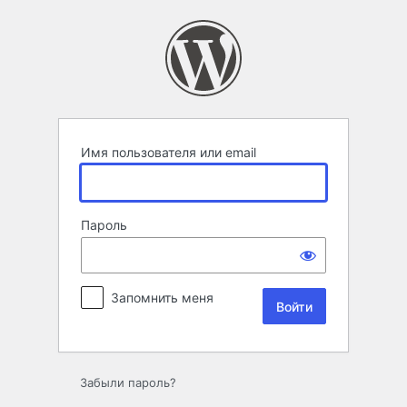
Войти
Имя пользователя или email
Пароль
Запомнить меня
Забыли пароль?