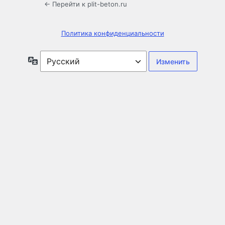
← Перейти к plit-beton.ru
Политика конфиденциальности
Язык