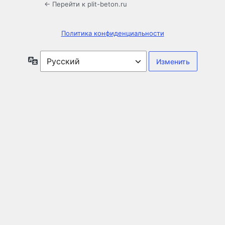
← Перейти к plit-beton.ru
Политика конфиденциальности
Язык