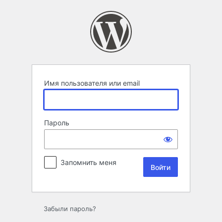
Войти
Имя пользователя или email
Пароль
Запомнить меня
Забыли пароль?