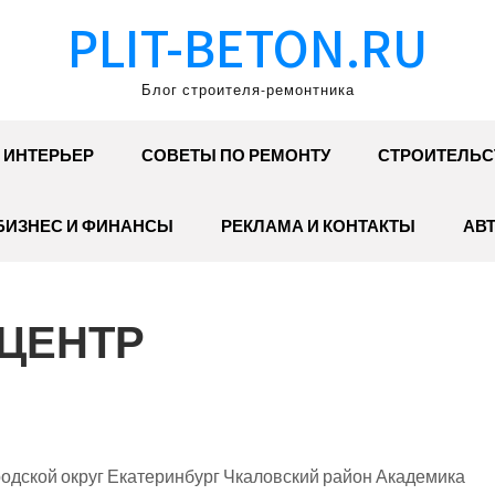
PLIT-BETON.RU
Блог строителя-ремонтника
ИНТЕРЬЕР
СОВЕТЫ ПО РЕМОНТУ
СТРОИТЕЛЬС
БИЗНЕС И ФИНАНСЫ
РЕКЛАМА И КОНТАКТЫ
АВ
ХЦЕНТР
одской округ Екатеринбург Чкаловский район Академика