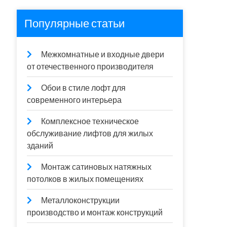
Популярные статьи
Межкомнатные и входные двери
от отечественного производителя
Обои в стиле лофт для
современного интерьера
Комплексное техническое
обслуживание лифтов для жилых
зданий
Монтаж сатиновых натяжных
потолков в жилых помещениях
Металлоконструкции
производство и монтаж конструкций