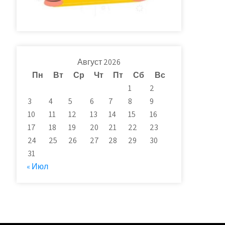
Август 2026
Пн
Вт
Ср
Чт
Пт
Сб
Вс
1
2
3
4
5
6
7
8
9
10
11
12
13
14
15
16
17
18
19
20
21
22
23
24
25
26
27
28
29
30
31
« Июл