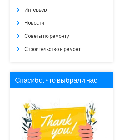
Интерьер
Новости
Советы по ремонту
Строительство и ремонт
Спасибо, что выбрали нас