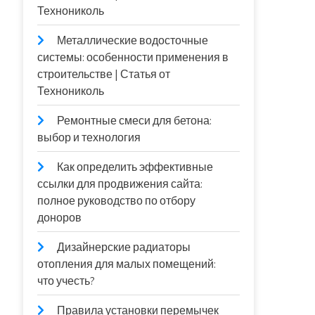
Технониколь
Металлические водосточные
системы: особенности применения в
строительстве | Статья от
Технониколь
Ремонтные смеси для бетона:
выбор и технология
Как определить эффективные
ссылки для продвижения сайта:
полное руководство по отбору
доноров
Дизайнерские радиаторы
отопления для малых помещений:
что учесть?
Правила установки перемычек