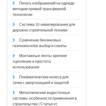
Печать изображений на одежде
методом прямой трансферной
технологии
Система 3D-нивелирования для
дорожно-строительной техники
Сравнение бензиновых
газонокосилок: выбор и советы
Монтажные ленты: крепкое
сцепление и простота
использования
Пневматические колеса для
тачек с амортизацией и защитой
Металлические водосточные
системы: особенности применения в
строительстве | Статья от