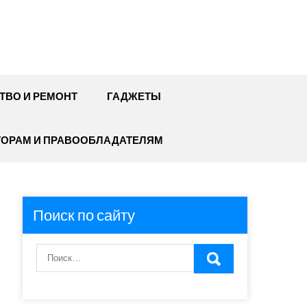
ТВО И РЕМОНТ
ГАДЖЕТЫ
ТОРАМ И ПРАВООБЛАДАТЕЛЯМ
Поиск по сайту