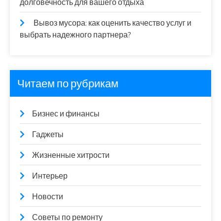
долговечность для вашего отдыха
Вывоз мусора: как оценить качество услуг и
выбрать надежного партнера?
Читаем по рубрикам
Бизнес и финансы
Гаджеты
Жизненные хитрости
Интерьер
Новости
Советы по ремонту