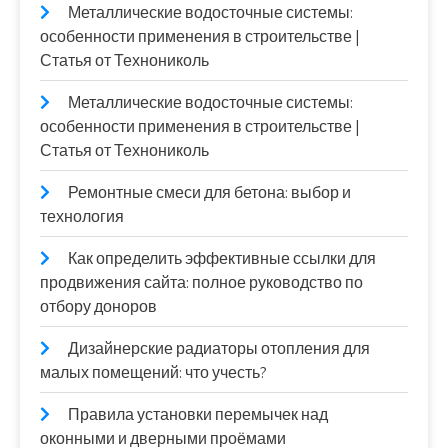
Металлические водосточные системы:
особенности применения в строительстве |
Статья от Технониколь
Металлические водосточные системы:
особенности применения в строительстве |
Статья от Технониколь
Ремонтные смеси для бетона: выбор и
технология
Как определить эффективные ссылки для
продвижения сайта: полное руководство по
отбору доноров
Дизайнерские радиаторы отопления для
малых помещений: что учесть?
Правила установки перемычек над
оконными и дверными проёмами