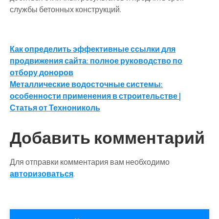
службы бетонных конструкций.
Навигация
Как определить эффективные ссылки для
продвижения сайта: полное руководство по
по
отбору доноров
записям
Металлические водосточные системы:
особенности применения в строительстве |
Статья от Технониколь
Добавить комментарий
Для отправки комментария вам необходимо
авторизоваться
.