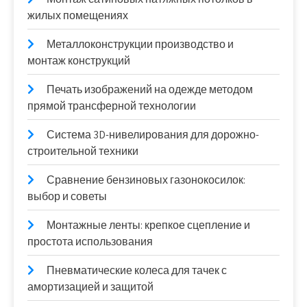
жилых помещениях
Металлоконструкции производство и
монтаж конструкций
Печать изображений на одежде методом
прямой трансферной технологии
Система 3D-нивелирования для дорожно-
строительной техники
Сравнение бензиновых газонокосилок:
выбор и советы
Монтажные ленты: крепкое сцепление и
простота использования
Пневматические колеса для тачек с
амортизацией и защитой