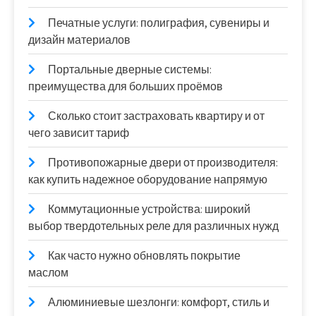
Печатные услуги: полиграфия, сувениры и
дизайн материалов
Портальные дверные системы:
преимущества для больших проёмов
Сколько стоит застраховать квартиру и от
чего зависит тариф
Противопожарные двери от производителя:
как купить надежное оборудование напрямую
Коммутационные устройства: широкий
выбор твердотельных реле для различных нужд
Как часто нужно обновлять покрытие
маслом
Алюминиевые шезлонги: комфорт, стиль и