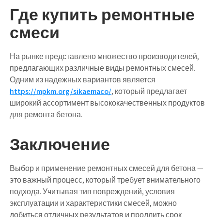
Где купить ремонтные
смеси
На рынке представлено множество производителей,
предлагающих различные виды ремонтных смесей.
Одним из надежных вариантов является
https://mpkm.org/sikaemaco/
, который предлагает
широкий ассортимент высококачественных продуктов
для ремонта бетона.
Заключение
Выбор и применение ремонтных смесей для бетона —
это важный процесс, который требует внимательного
подхода. Учитывая тип повреждений, условия
эксплуатации и характеристики смесей, можно
добиться отличных результатов и продлить срок