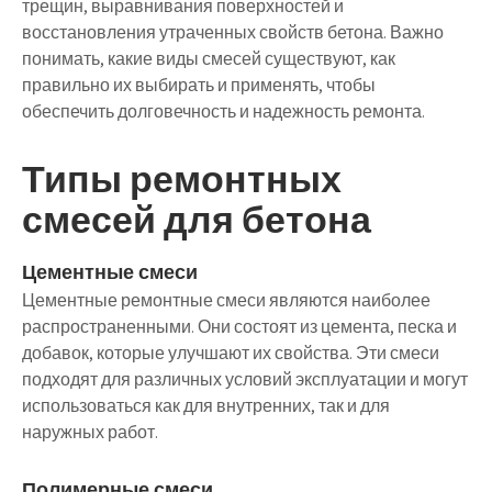
трещин, выравнивания поверхностей и
восстановления утраченных свойств бетона. Важно
понимать, какие виды смесей существуют, как
правильно их выбирать и применять, чтобы
обеспечить долговечность и надежность ремонта.
Типы ремонтных
смесей для бетона
Цементные смеси
Цементные ремонтные смеси являются наиболее
распространенными. Они состоят из цемента, песка и
добавок, которые улучшают их свойства. Эти смеси
подходят для различных условий эксплуатации и могут
использоваться как для внутренних, так и для
наружных работ.
Полимерные смеси