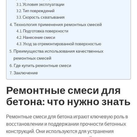
Условия эксплуатации
Тип повреждений
Скорость схватывания
Технология применения ремонтных смесей
Подготовка поверхности
Нанесение смеси
Уход за отремонтированной поверхностью
Преимущества использования качественных
ремонтных смесей
Где купить ремонтные смеси
Заключение
Ремонтные смеси для
бетона: что нужно знать
Ремонтные смеси для бетона играют ключевую роль в
восстановлении и поддержании прочности бетонных
конструкций. Они используются для устранения