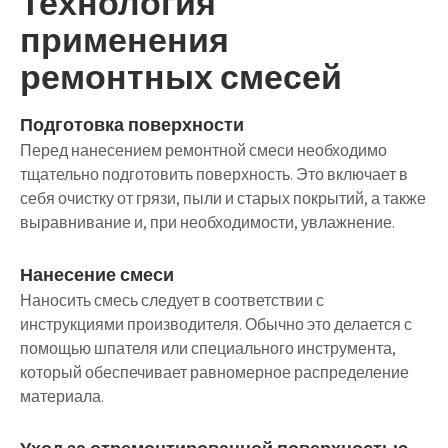
Технология
применения
ремонтных смесей
Подготовка поверхности
Перед нанесением ремонтной смеси необходимо
тщательно подготовить поверхность. Это включает в
себя очистку от грязи, пыли и старых покрытий, а также
выравнивание и, при необходимости, увлажнение.
Нанесение смеси
Наносить смесь следует в соответствии с
инструкциями производителя. Обычно это делается с
помощью шпателя или специального инструмента,
который обеспечивает равномерное распределение
материала.