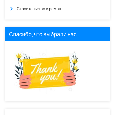
Строительство и ремонт
Спасибо, что выбрали нас