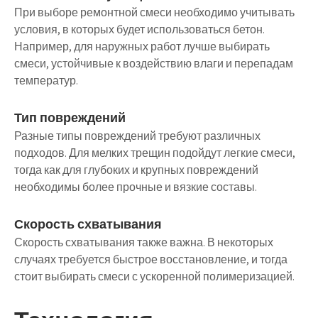
При выборе ремонтной смеси необходимо учитывать
условия, в которых будет использоваться бетон.
Например, для наружных работ лучше выбирать
смеси, устойчивые к воздействию влаги и перепадам
температур.
Тип повреждений
Разные типы повреждений требуют различных
подходов. Для мелких трещин подойдут легкие смеси,
тогда как для глубоких и крупных повреждений
необходимы более прочные и вязкие составы.
Скорость схватывания
Скорость схватывания также важна. В некоторых
случаях требуется быстрое восстановление, и тогда
стоит выбирать смеси с ускоренной полимеризацией.