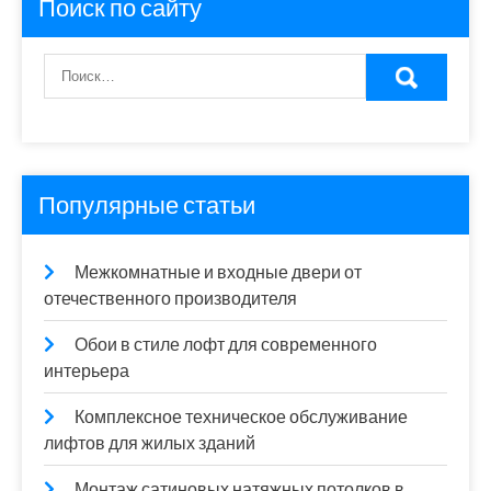
Поиск по сайту
Популярные статьи
Межкомнатные и входные двери от
отечественного производителя
Обои в стиле лофт для современного
интерьера
Комплексное техническое обслуживание
лифтов для жилых зданий
Монтаж сатиновых натяжных потолков в