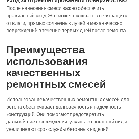
Уход за отремонтированной поверхностью
После нанесения смеси важно обеспечить
правильный уход. Это может включать в себя защиту
от влаги, прямых солнечных лучей и механических
повреждений в течение первых дней после ремонта.
Преимущества
использования
качественных
ремонтных смесей
Использование качественных ремонтных смесей для
бетона обеспечивает долговечность и надежность
конструкций. Они помогают предотвратить
дальнейшие повреждения, улучшают внешний вид и
увеличивают срок службы бетонных изделий.