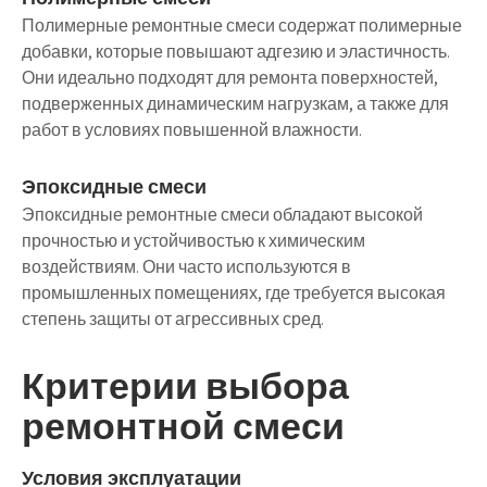
Полимерные ремонтные смеси содержат полимерные
добавки, которые повышают адгезию и эластичность.
Они идеально подходят для ремонта поверхностей,
подверженных динамическим нагрузкам, а также для
работ в условиях повышенной влажности.
Эпоксидные смеси
Эпоксидные ремонтные смеси обладают высокой
прочностью и устойчивостью к химическим
воздействиям. Они часто используются в
промышленных помещениях, где требуется высокая
степень защиты от агрессивных сред.
Критерии выбора
ремонтной смеси
Условия эксплуатации