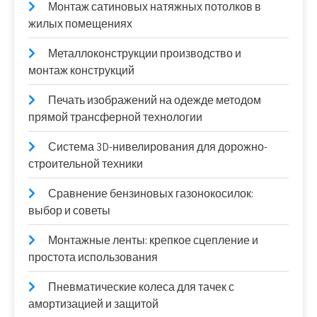
Монтаж сатиновых натяжных потолков в
жилых помещениях
Металлоконструкции производство и
монтаж конструкций
Печать изображений на одежде методом
прямой трансферной технологии
Система 3D-нивелирования для дорожно-
строительной техники
Сравнение бензиновых газонокосилок:
выбор и советы
Монтажные ленты: крепкое сцепление и
простота использования
Пневматические колеса для тачек с
амортизацией и защитой