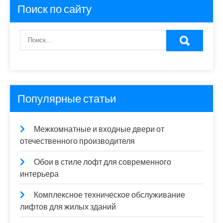
Поиск по сайту
Популярные статьи
Межкомнатные и входные двери от
отечественного производителя
Обои в стиле лофт для современного
интерьера
Комплексное техническое обслуживание
лифтов для жилых зданий