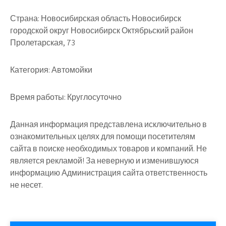
Страна:
Новосибирская область Новосибирск
городской округ Новосибирск Октябрьский район
Пролетарская, 73
Категория:
Автомойки
Время работы:
Круглосуточно
Данная информация представлена исключительно в
ознакомительных целях для помощи посетителям
сайта в поиске необходимых товаров и компаний. Не
является рекламой! За неверную и изменившуюся
информацию Администрация сайта ответственность
не несет.