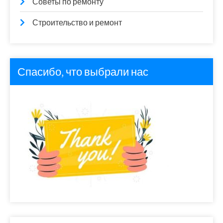
Советы по ремонту
Строительство и ремонт
Спасибо, что выбрали нас