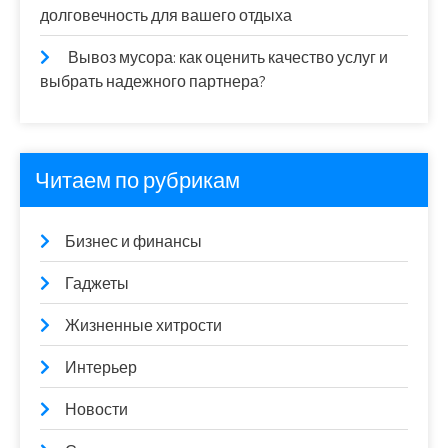
долговечность для вашего отдыха
Вывоз мусора: как оценить качество услуг и
выбрать надежного партнера?
Читаем по рубрикам
Бизнес и финансы
Гаджеты
Жизненные хитрости
Интерьер
Новости