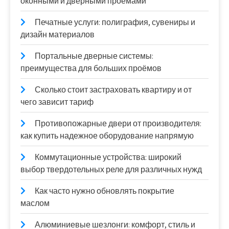
оконными и дверными проёмами
Печатные услуги: полиграфия, сувениры и
дизайн материалов
Портальные дверные системы:
преимущества для больших проёмов
Сколько стоит застраховать квартиру и от
чего зависит тариф
Противопожарные двери от производителя:
как купить надежное оборудование напрямую
Коммутационные устройства: широкий
выбор твердотельных реле для различных нужд
Как часто нужно обновлять покрытие
маслом
Алюминиевые шезлонги: комфорт, стиль и