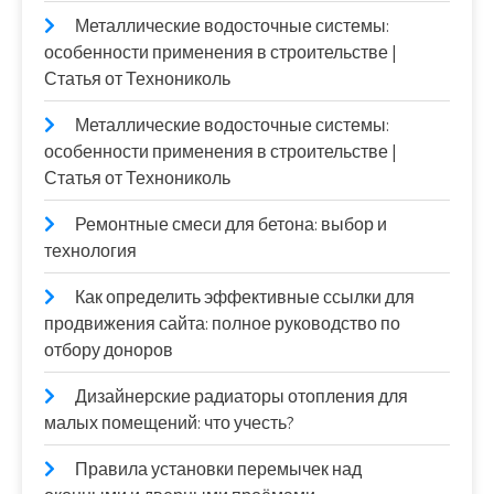
Металлические водосточные системы:
особенности применения в строительстве |
Статья от Технониколь
Металлические водосточные системы:
особенности применения в строительстве |
Статья от Технониколь
Ремонтные смеси для бетона: выбор и
технология
Как определить эффективные ссылки для
продвижения сайта: полное руководство по
отбору доноров
Дизайнерские радиаторы отопления для
малых помещений: что учесть?
Правила установки перемычек над