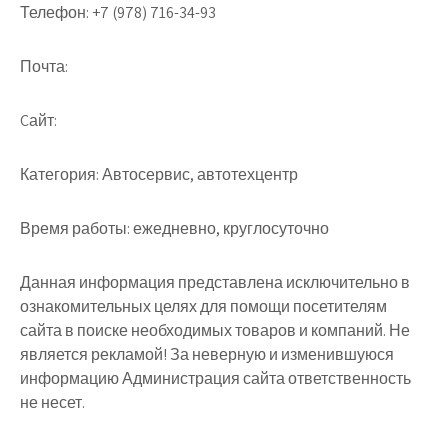
Телефон:
+7 (978) 716-34-93
Почта:
Cайт:
Категория:
Автосервис, автотехцентр
Время работы:
ежедневно, круглосуточно
Данная информация представлена исключительно в
ознакомительных целях для помощи посетителям
сайта в поиске необходимых товаров и компаний. Не
является рекламой! За неверную и изменившуюся
информацию Администрация сайта ответственность
не несет.