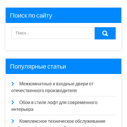
Поиск по сайту
Популярные статьи
Межкомнатные и входные двери от
отечественного производителя
Обои в стиле лофт для современного
интерьера
Комплексное техническое обслуживание