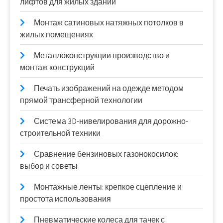
лифтов для жилых зданий
Монтаж сатиновых натяжных потолков в
жилых помещениях
Металлоконструкции производство и
монтаж конструкций
Печать изображений на одежде методом
прямой трансферной технологии
Система 3D-нивелирования для дорожно-
строительной техники
Сравнение бензиновых газонокосилок:
выбор и советы
Монтажные ленты: крепкое сцепление и
простота использования
Пневматические колеса для тачек с