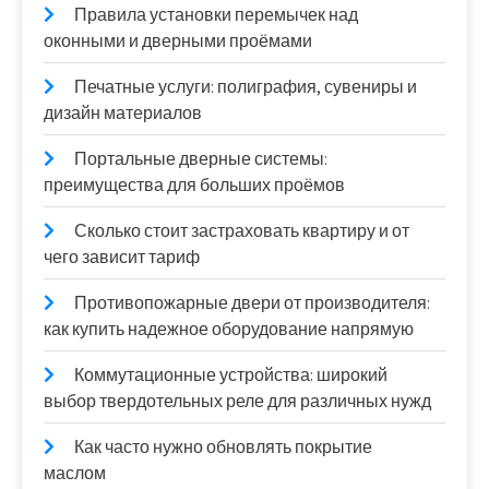
Правила установки перемычек над
оконными и дверными проёмами
Печатные услуги: полиграфия, сувениры и
дизайн материалов
Портальные дверные системы:
преимущества для больших проёмов
Сколько стоит застраховать квартиру и от
чего зависит тариф
Противопожарные двери от производителя:
как купить надежное оборудование напрямую
Коммутационные устройства: широкий
выбор твердотельных реле для различных нужд
Как часто нужно обновлять покрытие
маслом