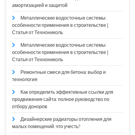
амортизацией и защитой
Металлические водосточные системы:
особенности применения в строительстве |
Статья от Технониколь
Металлические водосточные системы:
особенности применения в строительстве |
Статья от Технониколь
Ремонтные смеси для бетона: выбор и
технология
Как определить эффективные ссылки для
продвижения сайта: полное руководство по
отбору доноров
Дизайнерские радиаторы отопления для
малых помещений: что учесть?