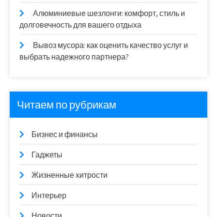
Алюминиевые шезлонги: комфорт, стиль и
долговечность для вашего отдыха
Вывоз мусора: как оценить качество услуг и
выбрать надежного партнера?
Читаем по рубрикам
Бизнес и финансы
Гаджеты
Жизненные хитрости
Интерьер
Новости