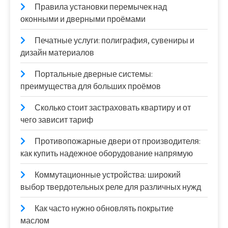
Правила установки перемычек над
оконными и дверными проёмами
Печатные услуги: полиграфия, сувениры и
дизайн материалов
Портальные дверные системы:
преимущества для больших проёмов
Сколько стоит застраховать квартиру и от
чего зависит тариф
Противопожарные двери от производителя:
как купить надежное оборудование напрямую
Коммутационные устройства: широкий
выбор твердотельных реле для различных нужд
Как часто нужно обновлять покрытие
маслом