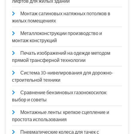
лифтов для жилых зданий
Монтаж сатиновых натяжных потолков в
жилых помещениях
Металлоконструкции производство и
монтаж конструкций
Печать изображений на одежде методом
прямой трансферной технологии
Система 3D-нивелирования для дорожно-
строительной техники
Сравнение бензиновых газонокосилок:
выбор и советы
Монтажные ленты: крепкое сцепление и
простота использования
Пневматические колеса для тачек с