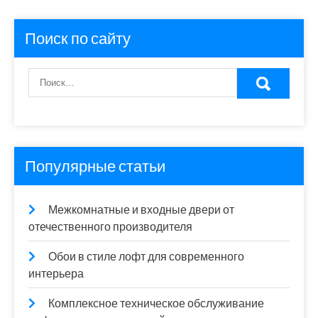
Поиск по сайту
Популярные статьи
Межкомнатные и входные двери от
отечественного производителя
Обои в стиле лофт для современного
интерьера
Комплексное техническое обслуживание