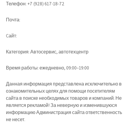
Телефон:
+7 (928) 617-18-72
Почта:
Cайт:
Категория:
Автосервис, автотехцентр
Время работы:
ежедневно, 09:00–19:00
Данная информация представлена исключительно в
ознакомительных целях для помощи посетителям
сайта в поиске необходимых товаров и компаний. Не
является рекламой! За неверную и изменившуюся
информацию Администрация сайта ответственность
не несет.