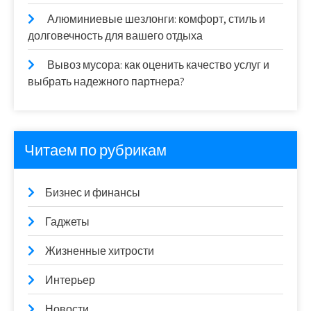
Алюминиевые шезлонги: комфорт, стиль и
долговечность для вашего отдыха
Вывоз мусора: как оценить качество услуг и
выбрать надежного партнера?
Читаем по рубрикам
Бизнес и финансы
Гаджеты
Жизненные хитрости
Интерьер
Новости