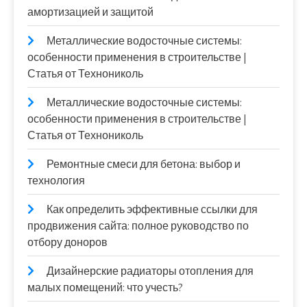
амортизацией и защитой
Металлические водосточные системы:
особенности применения в строительстве |
Статья от Технониколь
Металлические водосточные системы:
особенности применения в строительстве |
Статья от Технониколь
Ремонтные смеси для бетона: выбор и
технология
Как определить эффективные ссылки для
продвижения сайта: полное руководство по
отбору доноров
Дизайнерские радиаторы отопления для
малых помещений: что учесть?