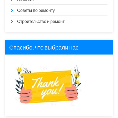
Советы по ремонту
Строительство и ремонт
Спасибо, что выбрали нас