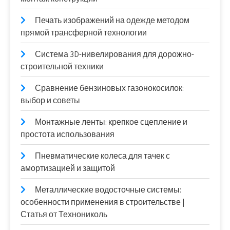
Печать изображений на одежде методом
прямой трансферной технологии
Система 3D-нивелирования для дорожно-
строительной техники
Сравнение бензиновых газонокосилок:
выбор и советы
Монтажные ленты: крепкое сцепление и
простота использования
Пневматические колеса для тачек с
амортизацией и защитой
Металлические водосточные системы:
особенности применения в строительстве |
Статья от Технониколь