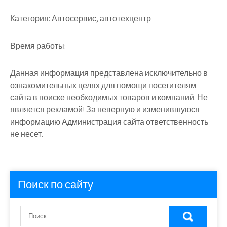
Категория:
Автосервис, автотехцентр
Время работы:
Данная информация представлена исключительно в
ознакомительных целях для помощи посетителям
сайта в поиске необходимых товаров и компаний. Не
является рекламой! За неверную и изменившуюся
информацию Администрация сайта ответственность
не несет.
Поиск по сайту