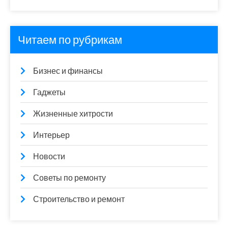
Читаем по рубрикам
Бизнес и финансы
Гаджеты
Жизненные хитрости
Интерьер
Новости
Советы по ремонту
Строительство и ремонт