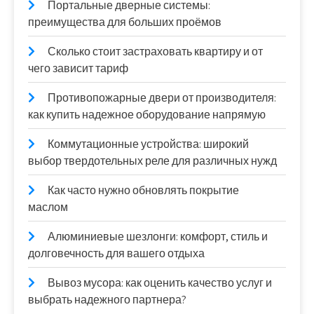
Портальные дверные системы:
преимущества для больших проёмов
Сколько стоит застраховать квартиру и от
чего зависит тариф
Противопожарные двери от производителя:
как купить надежное оборудование напрямую
Коммутационные устройства: широкий
выбор твердотельных реле для различных нужд
Как часто нужно обновлять покрытие
маслом
Алюминиевые шезлонги: комфорт, стиль и
долговечность для вашего отдыха
Вывоз мусора: как оценить качество услуг и
выбрать надежного партнера?