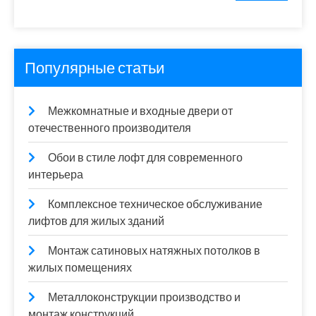
Популярные статьи
Межкомнатные и входные двери от
отечественного производителя
Обои в стиле лофт для современного
интерьера
Комплексное техническое обслуживание
лифтов для жилых зданий
Монтаж сатиновых натяжных потолков в
жилых помещениях
Металлоконструкции производство и
монтаж конструкций