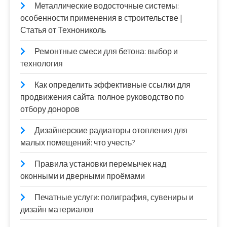
Металлические водосточные системы:
особенности применения в строительстве |
Статья от Технониколь
Ремонтные смеси для бетона: выбор и
технология
Как определить эффективные ссылки для
продвижения сайта: полное руководство по
отбору доноров
Дизайнерские радиаторы отопления для
малых помещений: что учесть?
Правила установки перемычек над
оконными и дверными проёмами
Печатные услуги: полиграфия, сувениры и
дизайн материалов