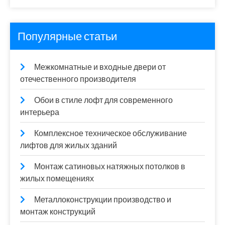
Популярные статьи
Межкомнатные и входные двери от
отечественного производителя
Обои в стиле лофт для современного
интерьера
Комплексное техническое обслуживание
лифтов для жилых зданий
Монтаж сатиновых натяжных потолков в
жилых помещениях
Металлоконструкции производство и
монтаж конструкций