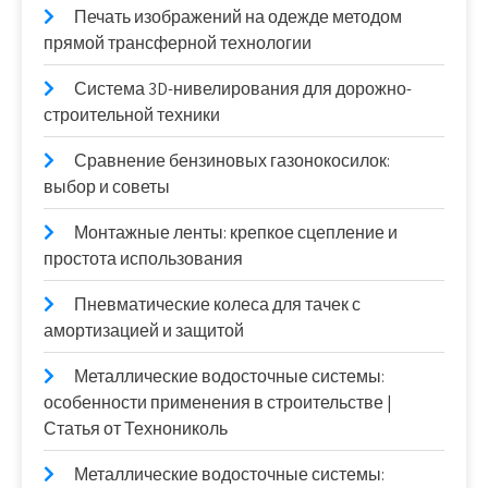
Печать изображений на одежде методом
прямой трансферной технологии
Система 3D-нивелирования для дорожно-
строительной техники
Сравнение бензиновых газонокосилок:
выбор и советы
Монтажные ленты: крепкое сцепление и
простота использования
Пневматические колеса для тачек с
амортизацией и защитой
Металлические водосточные системы:
особенности применения в строительстве |
Статья от Технониколь
Металлические водосточные системы: