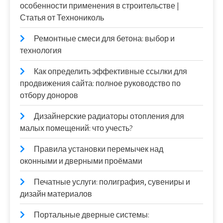
особенности применения в строительстве |
Статья от Технониколь
Ремонтные смеси для бетона: выбор и
технология
Как определить эффективные ссылки для
продвижения сайта: полное руководство по
отбору доноров
Дизайнерские радиаторы отопления для
малых помещений: что учесть?
Правила установки перемычек над
оконными и дверными проёмами
Печатные услуги: полиграфия, сувениры и
дизайн материалов
Портальные дверные системы: