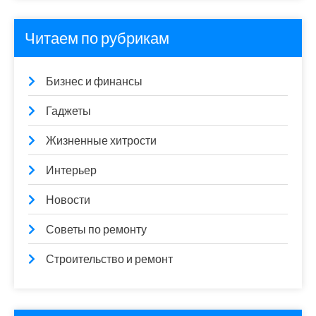
Читаем по рубрикам
Бизнес и финансы
Гаджеты
Жизненные хитрости
Интерьер
Новости
Советы по ремонту
Строительство и ремонт