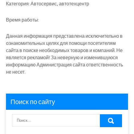
Категория:
Автосервис, автотехцентр
Время работы:
Данная информация представлена исключительно в
ознакомительных целях для помощи посетителям
сайта в поиске необходимых товаров и компаний. Не
является рекламой! За неверную и изменившуюся
информацию Администрация сайта ответственность
не несет.
Поиск по сайту