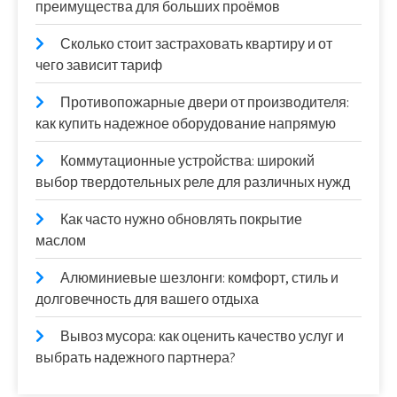
преимущества для больших проёмов
Сколько стоит застраховать квартиру и от
чего зависит тариф
Противопожарные двери от производителя:
как купить надежное оборудование напрямую
Коммутационные устройства: широкий
выбор твердотельных реле для различных нужд
Как часто нужно обновлять покрытие
маслом
Алюминиевые шезлонги: комфорт, стиль и
долговечность для вашего отдыха
Вывоз мусора: как оценить качество услуг и
выбрать надежного партнера?