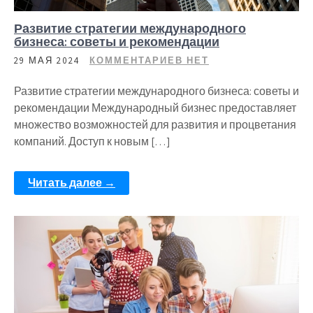
Развитие стратегии международного
бизнеса: советы и рекомендации
29 МАЯ 2024
КОММЕНТАРИЕВ НЕТ
Развитие стратегии международного бизнеса: советы и
рекомендации Международный бизнес предоставляет
множество возможностей для развития и процветания
компаний. Доступ к новым […]
Читать далее →