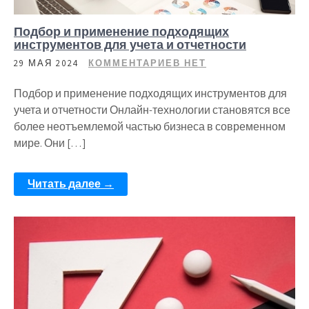
Подбор и применение подходящих
инструментов для учета и отчетности
29 МАЯ 2024
КОММЕНТАРИЕВ НЕТ
Подбор и применение подходящих инструментов для
учета и отчетности Онлайн-технологии становятся все
более неотъемлемой частью бизнеса в современном
мире. Они […]
Читать далее →