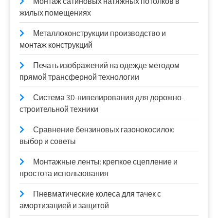
Монтаж сатиновых натяжных потолков в
жилых помещениях
Металлоконструкции производство и
монтаж конструкций
Печать изображений на одежде методом
прямой трансферной технологии
Система 3D-нивелирования для дорожно-
строительной техники
Сравнение бензиновых газонокосилок:
выбор и советы
Монтажные ленты: крепкое сцепление и
простота использования
Пневматические колеса для тачек с
амортизацией и защитой