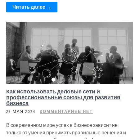
Читать далее →
Как использовать деловые сети и
профессиональные союзы для развития
бизнеса
29 МАЯ 2024
КОММЕНТАРИЕВ НЕТ
В современном мире успех в бизнесе зависит не
только от умения принимать правильные решения и