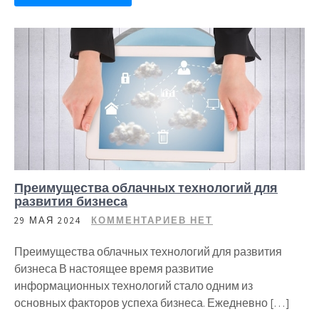
Преимущества облачных технологий для
развития бизнеса
29 МАЯ 2024
КОММЕНТАРИЕВ НЕТ
Преимущества облачных технологий для развития
бизнеса В настоящее время развитие
информационных технологий стало одним из
основных факторов успеха бизнеса. Ежедневно […]