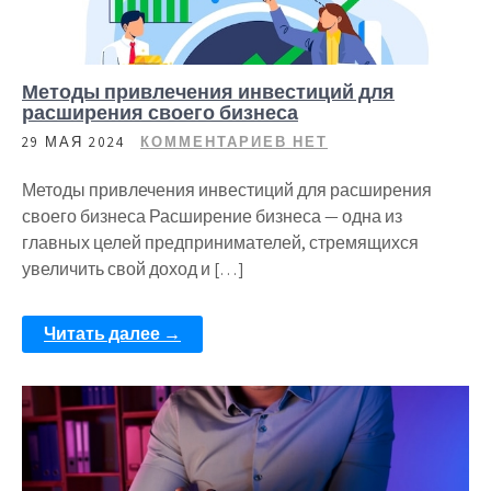
Методы привлечения инвестиций для
расширения своего бизнеса
29 МАЯ 2024
КОММЕНТАРИЕВ НЕТ
Методы привлечения инвестиций для расширения
своего бизнеса Расширение бизнеса — одна из
главных целей предпринимателей, стремящихся
увеличить свой доход и […]
Читать далее →