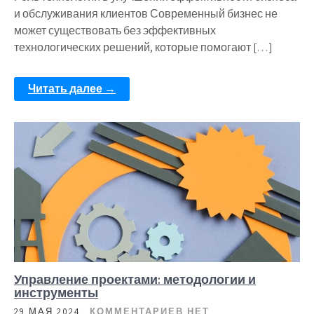
и обслуживания клиентов Современный бизнес не
может существовать без эффективных
технологических решений, которые помогают […]
Читать далее →
Управление проектами: методологии и
инструменты
29 МАЯ 2024
КОММЕНТАРИЕВ НЕТ