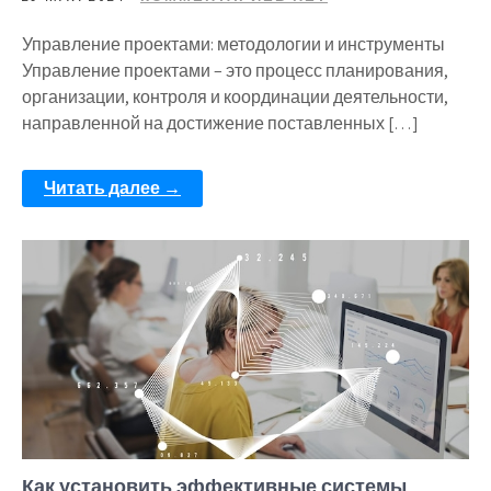
Управление проектами: методологии и инструменты
Управление проектами – это процесс планирования,
организации, контроля и координации деятельности,
направленной на достижение поставленных […]
Читать далее →
Как установить эффективные системы