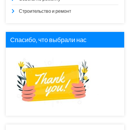
Строительство и ремонт
Спасибо, что выбрали нас