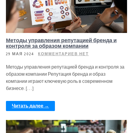
Методы управления репутацией бренда и
контроля за образом компании
29 МАЯ 2024
КОММЕНТАРИЕВ НЕТ
Методы управления репутацией бренда и контроля за
образом компании Репутация бренда и образ
компании играют ключевую роль в современном
бизнесе. […]
Читать далее →