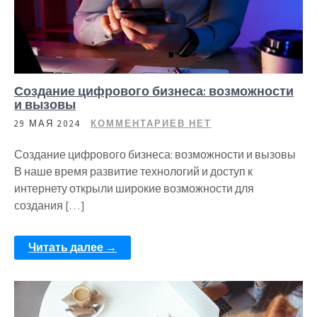
Создание цифрового бизнеса: возможности
и вызовы
29 МАЯ 2024
КОММЕНТАРИЕВ НЕТ
Создание цифрового бизнеса: возможности и вызовы
В наше время развитие технологий и доступ к
интернету открыли широкие возможности для
создания […]
Читать далее →