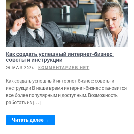
Как создать успешный интернет-бизнес:
советы и инструкции
29 МАЯ 2024
КОММЕНТАРИЕВ НЕТ
Как создать успешный интернет-бизнес: советы и
инструкции В наше время интернет-бизнес становится
все более популярным и доступным. Возможность
работать из […]
Читать далее →