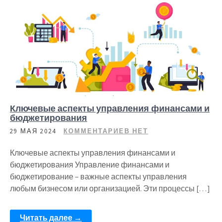
Ключевые аспекты управления финансами и
бюджетирования
29 МАЯ 2024
КОММЕНТАРИЕВ НЕТ
Ключевые аспекты управления финансами и
бюджетирования Управление финансами и
бюджетирование – важные аспекты управления
любым бизнесом или организацией. Эти процессы […]
Читать далее →