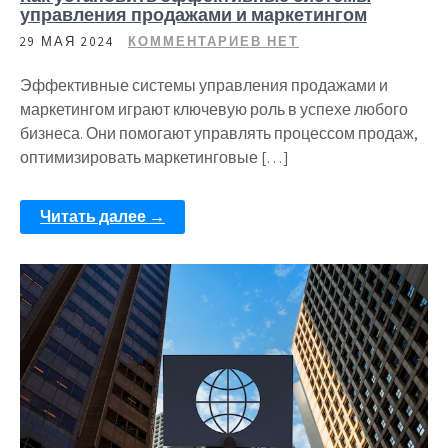
управления продажами и маркетингом
29 МАЯ 2024
КОММЕНТАРИЕВ НЕТ
Эффективные системы управления продажами и
маркетингом играют ключевую роль в успехе любого
бизнеса. Они помогают управлять процессом продаж,
оптимизировать маркетинговые […]
Читать далее →