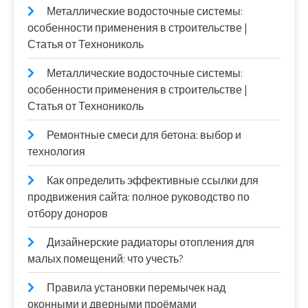
Металлические водосточные системы:
особенности применения в строительстве |
Статья от Технониколь
Металлические водосточные системы:
особенности применения в строительстве |
Статья от Технониколь
Ремонтные смеси для бетона: выбор и
технология
Как определить эффективные ссылки для
продвижения сайта: полное руководство по
отбору доноров
Дизайнерские радиаторы отопления для
малых помещений: что учесть?
Правила установки перемычек над
оконными и дверными проёмами