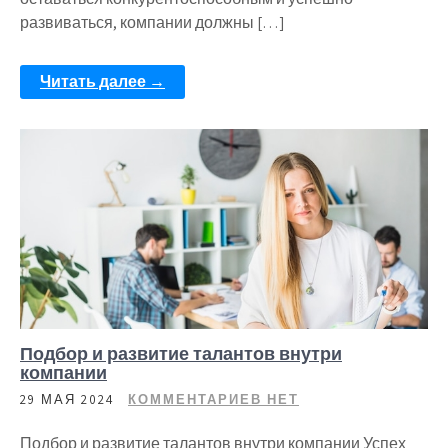
развиваться, компании должны […]
Читать далее →
Подбор и развитие талантов внутри
компании
29 МАЯ 2024
КОММЕНТАРИЕВ НЕТ
Подбор и развитие талантов внутри компании Успех