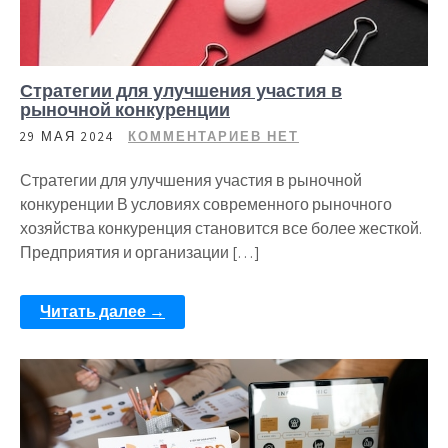
Стратегии для улучшения участия в
рыночной конкуренции
29 МАЯ 2024
КОММЕНТАРИЕВ НЕТ
Стратегии для улучшения участия в рыночной
конкуренции В условиях современного рыночного
хозяйства конкуренция становится все более жесткой.
Предприятия и организации […]
Читать далее →