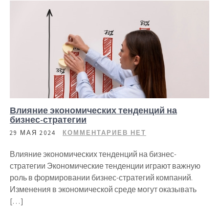
Влияние экономических тенденций на
бизнес-стратегии
29 МАЯ 2024
КОММЕНТАРИЕВ НЕТ
Влияние экономических тенденций на бизнес-
стратегии Экономические тенденции играют важную
роль в формировании бизнес-стратегий компаний.
Изменения в экономической среде могут оказывать
[…]