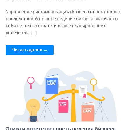
Управление рисками и защита бизнеса от негативных
последствий Успешное ведение бизнеса включает в
себя не только стратегическое планирование и
увлечение […]
Читать далее →
Этика и ответственность ведения бизнеса