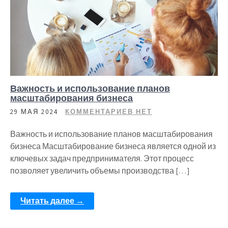
Важность и использование планов
масштабирования бизнеса
29 МАЯ 2024
КОММЕНТАРИЕВ НЕТ
Важность и использование планов масштабирования
бизнеса Масштабирование бизнеса является одной из
ключевых задач предпринимателя. Этот процесс
позволяет увеличить объемы производства […]
Читать далее →