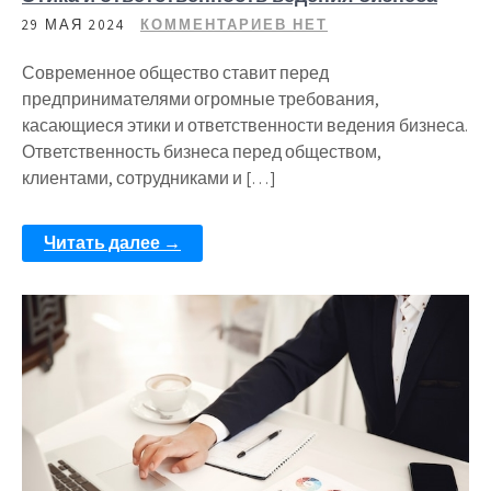
29 МАЯ 2024
КОММЕНТАРИЕВ НЕТ
Современное общество ставит перед
предпринимателями огромные требования,
касающиеся этики и ответственности ведения бизнеса.
Ответственность бизнеса перед обществом,
клиентами, сотрудниками и […]
Читать далее →