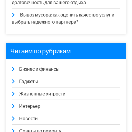
долговечность для вашего отдыха
Вывоз мусора: как оценить качество услуг и
выбрать надежного партнера?
Читаем по рубрикам
Бизнес и финансы
Гаджеты
Жизненные хитрости
Интерьер
Новости
Советы по ремонту