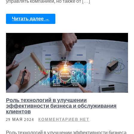
управлять компанией, но также от […]
Читать далее →
Роль технологий в улучшении
эффективности бизнеса и обслуживания
клиентов
29 МАЯ 2024
КОММЕНТАРИЕВ НЕТ
Роль технологий в улучшении эффективности бизнеса