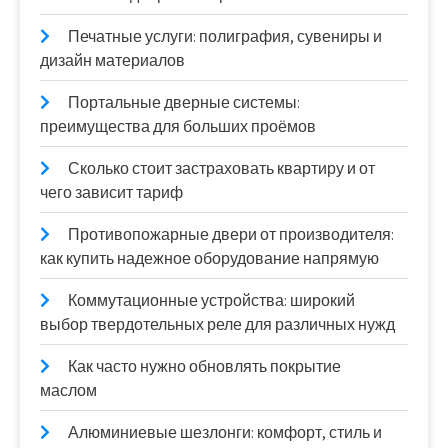
Печатные услуги: полиграфия, сувениры и
дизайн материалов
Портальные дверные системы:
преимущества для больших проёмов
Сколько стоит застраховать квартиру и от
чего зависит тариф
Противопожарные двери от производителя:
как купить надежное оборудование напрямую
Коммутационные устройства: широкий
выбор твердотельных реле для различных нужд
Как часто нужно обновлять покрытие
маслом
Алюминиевые шезлонги: комфорт, стиль и