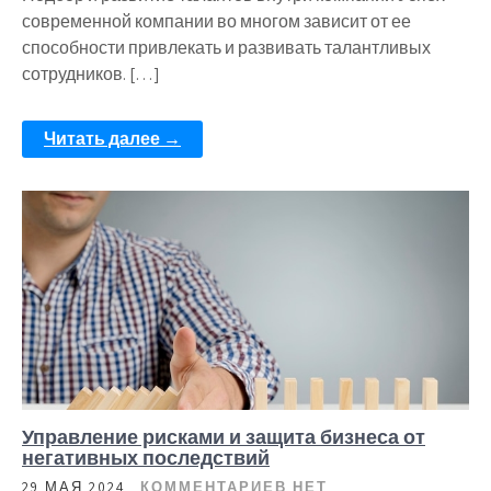
современной компании во многом зависит от ее
способности привлекать и развивать талантливых
сотрудников. […]
Читать далее →
Управление рисками и защита бизнеса от
негативных последствий
29 МАЯ 2024
КОММЕНТАРИЕВ НЕТ