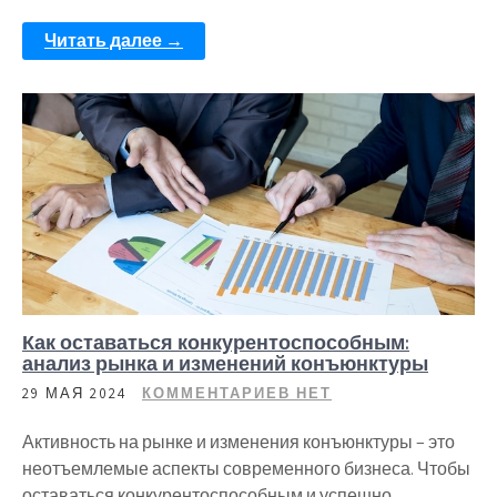
Читать далее →
Как оставаться конкурентоспособным:
анализ рынка и изменений конъюнктуры
29 МАЯ 2024
КОММЕНТАРИЕВ НЕТ
Активность на рынке и изменения конъюнктуры – это
неотъемлемые аспекты современного бизнеса. Чтобы
оставаться конкурентоспособным и успешно