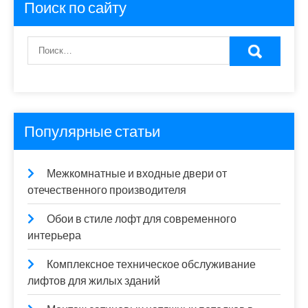
Поиск по сайту
Популярные статьи
Межкомнатные и входные двери от
отечественного производителя
Обои в стиле лофт для современного
интерьера
Комплексное техническое обслуживание
лифтов для жилых зданий