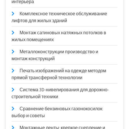
интерьера
Комплексное техническое обслуживание
лифтов для жилых зданий
Монтаж сатиновых натяжных потолков в
жилых помещениях
Металлоконструкции производство и
монтаж конструкций
Печать изображений на одежде методом
прямой трансферной технологии
Система 3D-нивелирования для дорожно-
строительной техники
Сравнение бензиновых газонокосилок:
выбор и советы
Монтажные ленты: крепкое сцепление и