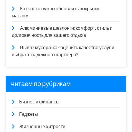
Как часто нужно обновлять покрытие
маслом
Алюминиевые шезлонги: комфорт, стиль и
долговечность для вашего отдыха
Вывоз мусора: как оценить качество услуг и
выбрать надежного партнера?
Читаем по рубрикам
Бизнес и финансы
Гаджеты
Жизненные хитрости