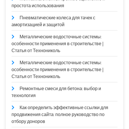
простота использования
Пневматические колеса для тачек с
амортизацией и защитой
Металлические водосточные системы:
особенности применения в строительстве |
Статья от Технониколь
Металлические водосточные системы:
особенности применения в строительстве |
Статья от Технониколь
Ремонтные смеси для бетона: выбор и
технология
Как определить эффективные ссылки для
продвижения сайта: полное руководство по
отбору доноров