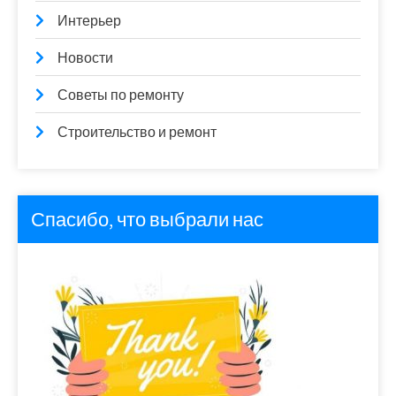
Интерьер
Новости
Советы по ремонту
Строительство и ремонт
Спасибо, что выбрали нас