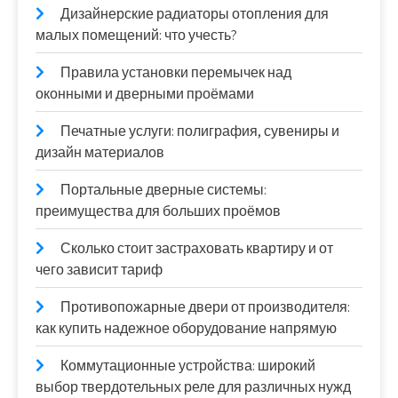
Дизайнерские радиаторы отопления для
малых помещений: что учесть?
Правила установки перемычек над
оконными и дверными проёмами
Печатные услуги: полиграфия, сувениры и
дизайн материалов
Портальные дверные системы:
преимущества для больших проёмов
Сколько стоит застраховать квартиру и от
чего зависит тариф
Противопожарные двери от производителя:
как купить надежное оборудование напрямую
Коммутационные устройства: широкий
выбор твердотельных реле для различных нужд