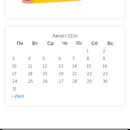
Август 2026
Пн
Вт
Ср
Чт
Пт
Сб
Вс
1
2
3
4
5
6
7
8
9
10
11
12
13
14
15
16
17
18
19
20
21
22
23
24
25
26
27
28
29
30
31
« Июл