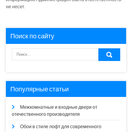
не несет.
Поиск по сайту
Популярные статьи
Межкомнатные и входные двери от
отечественного производителя
Обои в стиле лофт для современного