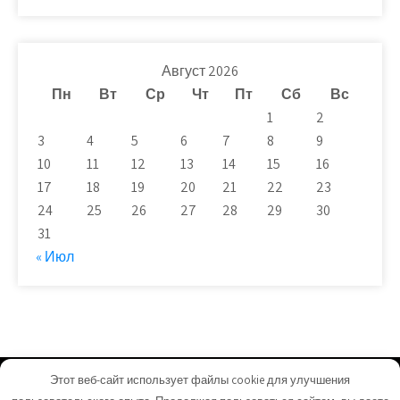
Август 2026
Пн
Вт
Ср
Чт
Пт
Сб
Вс
1
2
3
4
5
6
7
8
9
10
11
12
13
14
15
16
17
18
19
20
21
22
23
24
25
26
27
28
29
30
31
« Июл
Этот веб-сайт использует файлы cookie для улучшения
plit-beton.ru - Работает на WordPress