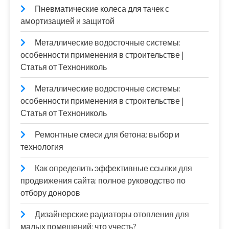
Пневматические колеса для тачек с
амортизацией и защитой
Металлические водосточные системы:
особенности применения в строительстве |
Статья от Технониколь
Металлические водосточные системы:
особенности применения в строительстве |
Статья от Технониколь
Ремонтные смеси для бетона: выбор и
технология
Как определить эффективные ссылки для
продвижения сайта: полное руководство по
отбору доноров
Дизайнерские радиаторы отопления для
малых помещений: что учесть?