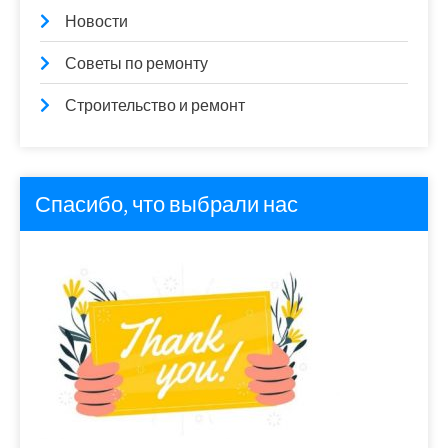
Новости
Советы по ремонту
Строительство и ремонт
Спасибо, что выбрали нас