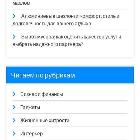
маслом
Алюминиевые шезлонги: комфорт, стиль и
долговечность для вашего отдыха
Вывоз мусора: как оценить качество услуг и
выбрать надежного партнера?
Читаем по рубрикам
Бизнес и финансы
Гаджеты
Жизненные хитрости
Интерьер