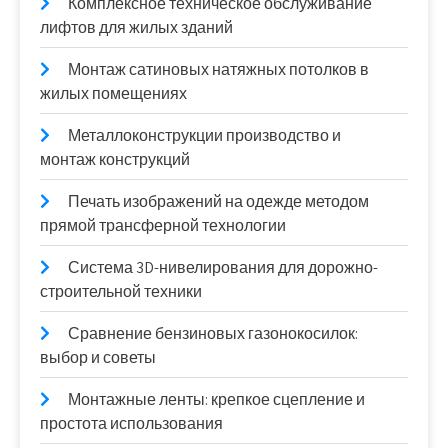
Комплексное техническое обслуживание
лифтов для жилых зданий
Монтаж сатиновых натяжных потолков в
жилых помещениях
Металлоконструкции производство и
монтаж конструкций
Печать изображений на одежде методом
прямой трансферной технологии
Система 3D-нивелирования для дорожно-
строительной техники
Сравнение бензиновых газонокосилок:
выбор и советы
Монтажные ленты: крепкое сцепление и
простота использования