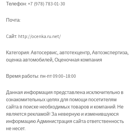
Телефон:
+7 (978) 783-01-30
Почта:
Cайт:
http://ocenka.ru.net/
Категория:
Автосервис, автотехцентр, Автоэкспертиза,
оценка автомобилей, Оценочная компания
Время работы:
пн-пт 09:00–18:00
Данная информация представлена исключительно в
ознакомительных целях для помощи посетителям
сайта в поиске необходимых товаров и компаний. Не
является рекламой! За неверную и изменившуюся
информацию Администрация сайта ответственность
не несет.