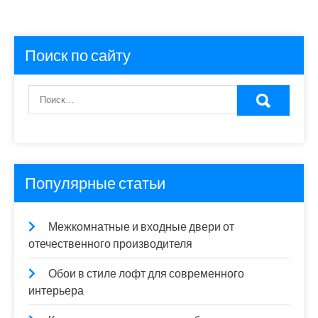
Поиск по сайту
Популярные статьи
Межкомнатные и входные двери от
отечественного производителя
Обои в стиле лофт для современного
интерьера