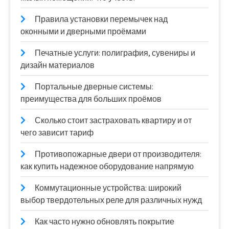
Правила установки перемычек над
оконными и дверными проёмами
Печатные услуги: полиграфия, сувениры и
дизайн материалов
Портальные дверные системы:
преимущества для больших проёмов
Сколько стоит застраховать квартиру и от
чего зависит тариф
Противопожарные двери от производителя:
как купить надежное оборудование напрямую
Коммутационные устройства: широкий
выбор твердотельных реле для различных нужд
Как часто нужно обновлять покрытие