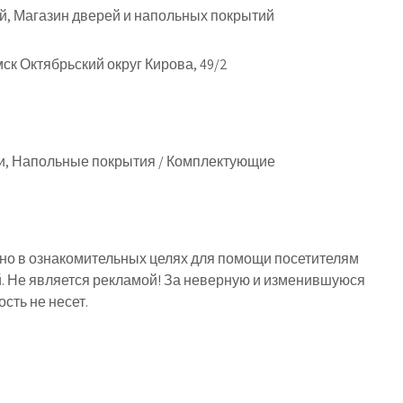
й, Магазин дверей и напольных покрытий
ск Октябрьский округ Кирова, 49/2
, Напольные покрытия / Комплектующие
о в ознакомительных целях для помощи посетителям
й. Не является рекламой! За неверную и изменившуюся
ть не несет.