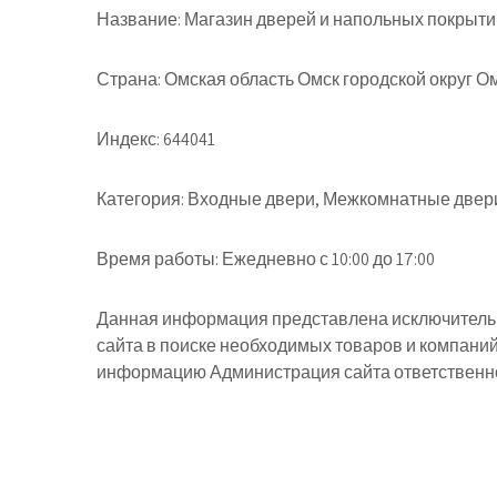
Название:
Магазин дверей и напольных покрыти
Страна:
Омская область Омск городской округ Ом
Индекс:
644041
Категория:
Входные двери, Межкомнатные двери
Время работы:
Ежедневно с 10:00 до 17:00
Данная информация представлена исключительн
сайта в поиске необходимых товаров и компани
информацию Администрация сайта ответственнос