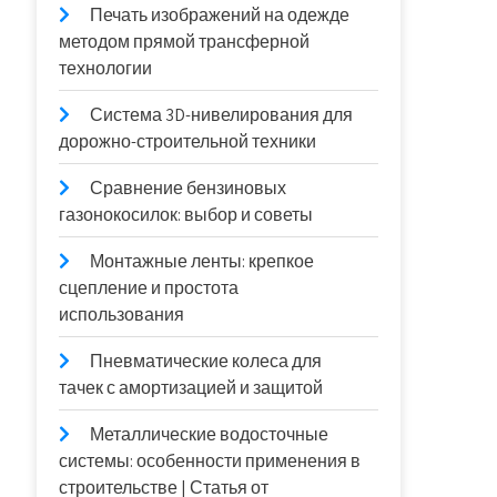
Печать изображений на одежде
методом прямой трансферной
технологии
Система 3D-нивелирования для
дорожно-строительной техники
Сравнение бензиновых
газонокосилок: выбор и советы
Монтажные ленты: крепкое
сцепление и простота
использования
Пневматические колеса для
тачек с амортизацией и защитой
Металлические водосточные
системы: особенности применения в
строительстве | Статья от