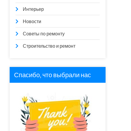
Интерьер
Новости
Советы по ремонту
Строительство и ремонт
Спасибо, что выбрали нас