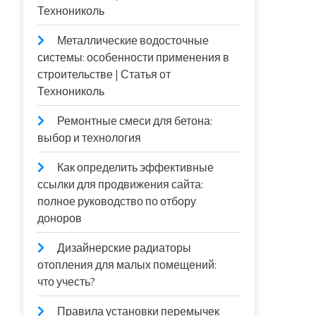
Технониколь
Металлические водосточные
системы: особенности применения в
строительстве | Статья от
Технониколь
Ремонтные смеси для бетона:
выбор и технология
Как определить эффективные
ссылки для продвижения сайта:
полное руководство по отбору
доноров
Дизайнерские радиаторы
отопления для малых помещений:
что учесть?
Правила установки перемычек