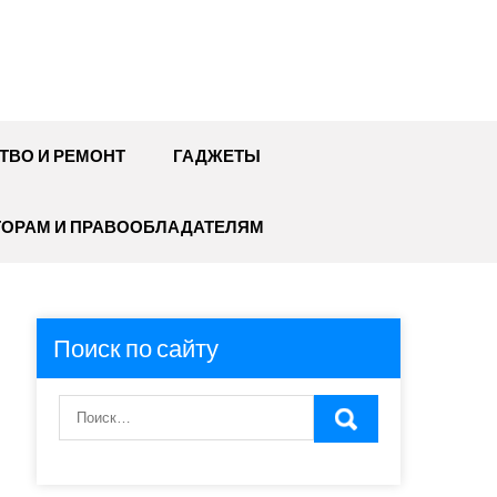
ТВО И РЕМОНТ
ГАДЖЕТЫ
ТОРАМ И ПРАВООБЛАДАТЕЛЯМ
Поиск по сайту