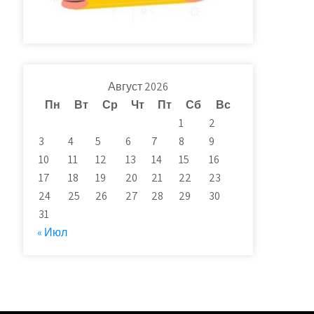
Август 2026
Пн
Вт
Ср
Чт
Пт
Сб
Вс
1
2
3
4
5
6
7
8
9
10
11
12
13
14
15
16
17
18
19
20
21
22
23
24
25
26
27
28
29
30
31
« Июл