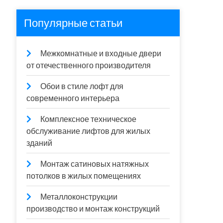
Популярные статьи
Межкомнатные и входные двери
от отечественного производителя
Обои в стиле лофт для
современного интерьера
Комплексное техническое
обслуживание лифтов для жилых
зданий
Монтаж сатиновых натяжных
потолков в жилых помещениях
Металлоконструкции
производство и монтаж конструкций