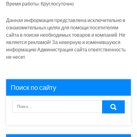
Время работы:
Круглосуточно
Данная информация представлена исключительно в
ознакомительных целях для помощи посетителям
сайта в поиске необходимых товаров и компаний. Не
является рекламой! За неверную и изменившуюся
информацию Администрация сайта ответственность
не несет.
Поиск по сайту