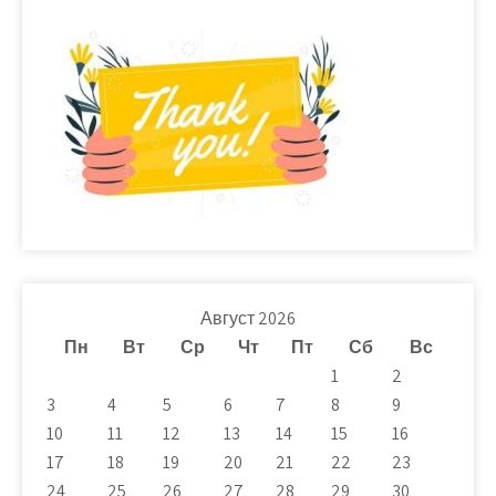
Август 2026
Пн
Вт
Ср
Чт
Пт
Сб
Вс
1
2
3
4
5
6
7
8
9
10
11
12
13
14
15
16
17
18
19
20
21
22
23
24
25
26
27
28
29
30