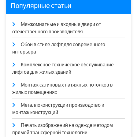
Популярные статьи
Межкомнатные и входные двери от
отечественного производителя
Обои в стиле лофт для современного
интерьера
Комплексное техническое обслуживание
лифтов для жилых зданий
Монтаж сатиновых натяжных потолков в
жилых помещениях
Металлоконструкции производство и
монтаж конструкций
Печать изображений на одежде методом
прямой трансферной технологии