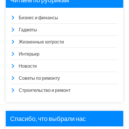
Читаем по рубрикам
Бизнес и финансы
Гаджеты
Жизненные хитрости
Интерьер
Новости
Советы по ремонту
Строительство и ремонт
Спасибо, что выбрали нас