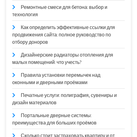
Ремонтные смеси для бетона: выбор и
технология
Как определить эффективные ссылки для
продвижения сайта: полное руководство по
отбору доноров
Дизайнерские радиаторы отопления для
малых помещений: что учесть?
Правила установки перемычек над
оконными и дверными проёмами
Печатные услуги: полиграфия, сувениры и
дизайн материалов
Портальные дверные системы:
преимущества для больших проёмов
Сколько стоит застраховать квартиру и от