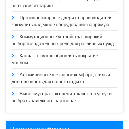
чего зависит тариф
Противопожарные двери от производителя:
как купить надежное оборудование напрямую
Коммутационные устройства: широкий
выбор твердотельных реле для различных нужд
Как часто нужно обновлять покрытие
маслом
Алюминиевые шезлонги: комфорт, стиль и
долговечность для вашего отдыха
Вывоз мусора: как оценить качество услуг и
выбрать надежного партнера?