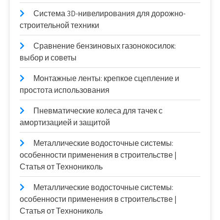
Система 3D-нивелирования для дорожно-
строительной техники
Сравнение бензиновых газонокосилок:
выбор и советы
Монтажные ленты: крепкое сцепление и
простота использования
Пневматические колеса для тачек с
амортизацией и защитой
Металлические водосточные системы:
особенности применения в строительстве |
Статья от Технониколь
Металлические водосточные системы:
особенности применения в строительстве |
Статья от Технониколь