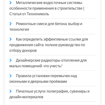
Металлические водосточные системы:
особенности применения в строительстве |
Статья от Технониколь
Ремонтные смеси для бетона: выбор и
технология
Как определить эффективные ссылки для
продвижения сайта: полное руководство по
отбору доноров
Дизайнерские радиаторы отопления для
малых помещений: что учесть?
Правила установки перемычек над
оконными и дверными проёмами
Печатные услуги: полиграфия, сувениры и
дизайн материалов