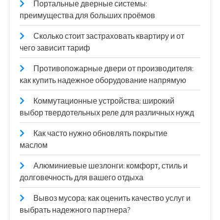
Портальные дверные системы:
преимущества для больших проёмов
Сколько стоит застраховать квартиру и от
чего зависит тариф
Противопожарные двери от производителя:
как купить надежное оборудование напрямую
Коммутационные устройства: широкий
выбор твердотельных реле для различных нужд
Как часто нужно обновлять покрытие
маслом
Алюминиевые шезлонги: комфорт, стиль и
долговечность для вашего отдыха
Вывоз мусора: как оценить качество услуг и
выбрать надежного партнера?