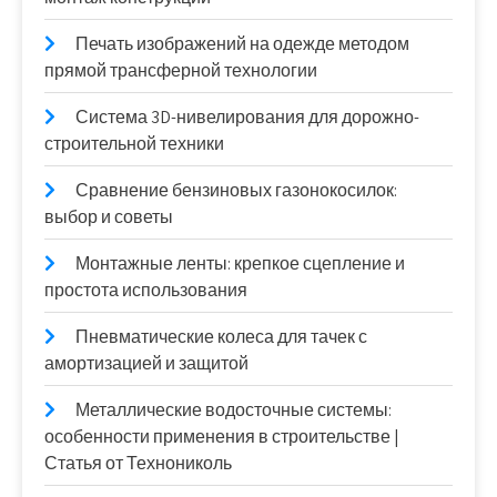
Печать изображений на одежде методом
прямой трансферной технологии
Система 3D-нивелирования для дорожно-
строительной техники
Сравнение бензиновых газонокосилок:
выбор и советы
Монтажные ленты: крепкое сцепление и
простота использования
Пневматические колеса для тачек с
амортизацией и защитой
Металлические водосточные системы:
особенности применения в строительстве |
Статья от Технониколь