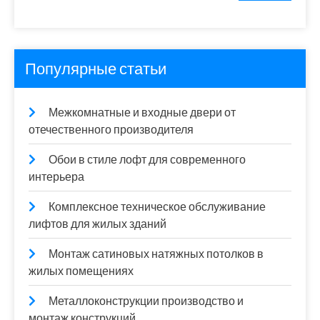
Популярные статьи
Межкомнатные и входные двери от
отечественного производителя
Обои в стиле лофт для современного
интерьера
Комплексное техническое обслуживание
лифтов для жилых зданий
Монтаж сатиновых натяжных потолков в
жилых помещениях
Металлоконструкции производство и
монтаж конструкций