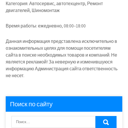
Категория:
Автосервис, автотехцентр, Ремонт
двигателей, Шиномонтаж
Время работы:
ежедневно, 08:00–18:00
Данная информация представлена исключительно в
ознакомительных целях для помощи посетителям
сайта в поиске необходимых товаров и компаний. Не
является рекламой! За неверную и изменившуюся
информацию Администрация сайта ответственность
не несет.
Поиск по сайту