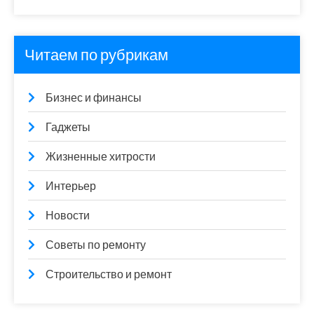
Читаем по рубрикам
Бизнес и финансы
Гаджеты
Жизненные хитрости
Интерьер
Новости
Советы по ремонту
Строительство и ремонт