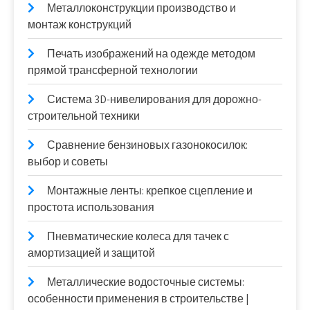
Металлоконструкции производство и
монтаж конструкций
Печать изображений на одежде методом
прямой трансферной технологии
Система 3D-нивелирования для дорожно-
строительной техники
Сравнение бензиновых газонокосилок:
выбор и советы
Монтажные ленты: крепкое сцепление и
простота использования
Пневматические колеса для тачек с
амортизацией и защитой
Металлические водосточные системы:
особенности применения в строительстве |