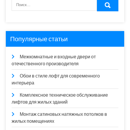
Популярные статьи
Межкомнатные и входные двери от
отечественного производителя
Обои в стиле лофт для современного
интерьера
Комплексное техническое обслуживание
лифтов для жилых зданий
Монтаж сатиновых натяжных потолков в
жилых помещениях