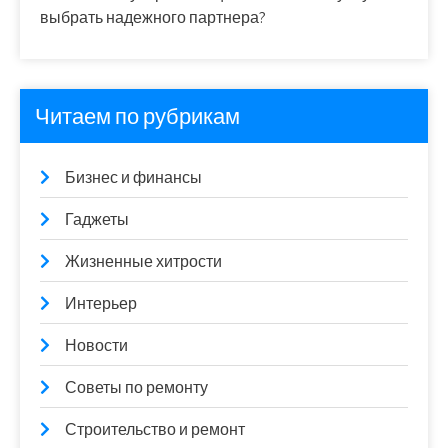
выбрать надежного партнера?
Читаем по рубрикам
Бизнес и финансы
Гаджеты
Жизненные хитрости
Интерьер
Новости
Советы по ремонту
Строительство и ремонт