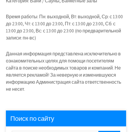
Категория:
Бани / Сауны, Банкетные залы
Время работы:
Пн: выходной, Вт: выходной, Ср: с 13:00
до 23:00, Чт: с 13:00 до 23:00, Пт: с 13:00 до 23:00, Сб: с
13:00 до 23:00, Вс: с 13:00 до 23:00 (по предварительной
записи: пн-вс)
Данная информация представлена исключительно в
ознакомительных целях для помощи посетителям
сайта в поиске необходимых товаров и компаний. Не
является рекламой! За неверную и изменившуюся
информацию Администрация сайта ответственность
не несет.
Поиск по сайту