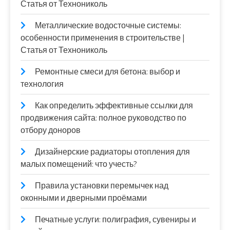
Статья от Технониколь
Металлические водосточные системы:
особенности применения в строительстве |
Статья от Технониколь
Ремонтные смеси для бетона: выбор и
технология
Как определить эффективные ссылки для
продвижения сайта: полное руководство по
отбору доноров
Дизайнерские радиаторы отопления для
малых помещений: что учесть?
Правила установки перемычек над
оконными и дверными проёмами
Печатные услуги: полиграфия, сувениры и