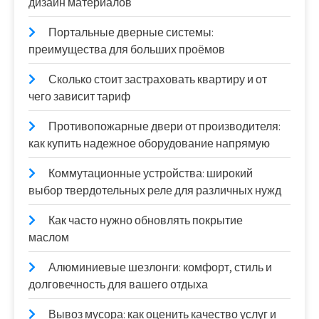
дизайн материалов
Портальные дверные системы:
преимущества для больших проёмов
Сколько стоит застраховать квартиру и от
чего зависит тариф
Противопожарные двери от производителя:
как купить надежное оборудование напрямую
Коммутационные устройства: широкий
выбор твердотельных реле для различных нужд
Как часто нужно обновлять покрытие
маслом
Алюминиевые шезлонги: комфорт, стиль и
долговечность для вашего отдыха
Вывоз мусора: как оценить качество услуг и