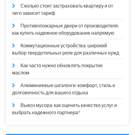
Сколько стоит застраховать квартиру и от
чего зависит тариф
Противопожарные двери от производителя:
как купить надежное оборудование напрямую
Коммутационные устройства: широкий
выбор твердотельных реле для различных нужд
Как часто нужно обновлять покрытие
маслом
Алюминиевые шезлонги: комфорт, стиль и
долговечность для вашего отдыха
Вывоз мусора: как оценить качество услуг и
выбрать надежного партнера?