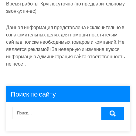
Время работы:
Круглосуточно (по предварительному
звонку: пн-вс)
Данная информация представлена исключительно в
ознакомительных целях для помощи посетителям
сайта в поиске необходимых товаров и компаний. Не
является рекламой! За неверную и изменившуюся
информацию Администрация сайта ответственность
не несет.
Поиск по сайту