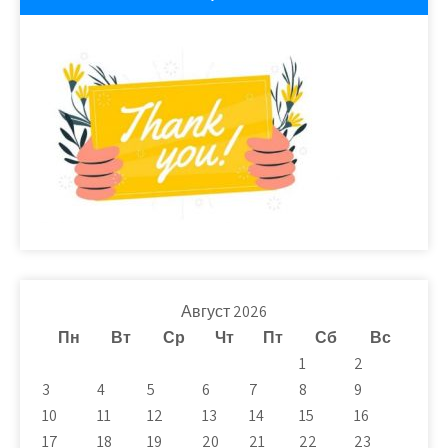
Август 2026
Пн
Вт
Ср
Чт
Пт
Сб
Вс
1
2
3
4
5
6
7
8
9
10
11
12
13
14
15
16
17
18
19
20
21
22
23