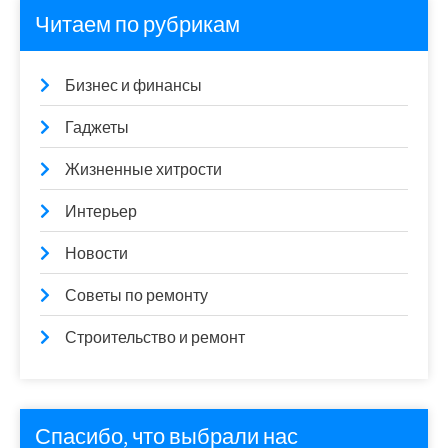
Читаем по рубрикам
Бизнес и финансы
Гаджеты
Жизненные хитрости
Интерьер
Новости
Советы по ремонту
Строительство и ремонт
Спасибо, что выбрали нас