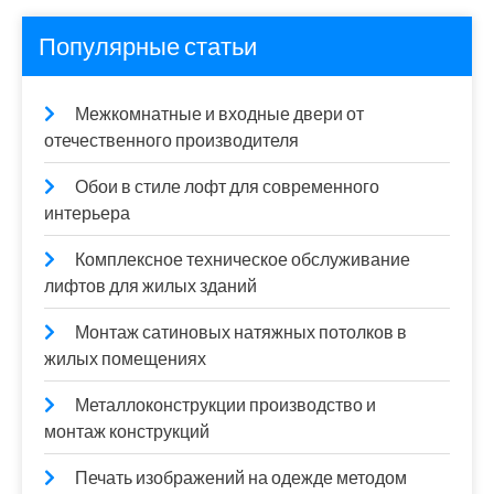
Популярные статьи
Межкомнатные и входные двери от
отечественного производителя
Обои в стиле лофт для современного
интерьера
Комплексное техническое обслуживание
лифтов для жилых зданий
Монтаж сатиновых натяжных потолков в
жилых помещениях
Металлоконструкции производство и
монтаж конструкций
Печать изображений на одежде методом