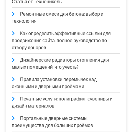
Статья от Технониколь
Ремонтные смеси для бетона: выбор и
технология
Как определить эффективные ссылки для
продвижения сайта: полное руководство по
отбору доноров
Дизайнерские радиаторы отопления для
малых помещений: что учесть?
Правила установки перемычек над
оконными и дверными проёмами
Печатные услуги: полиграфия, сувениры и
дизайн материалов
Портальные дверные системы:
преимущества для больших проёмов