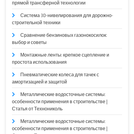
прямой трансферной технологии
Система 3D-нивелирования для дорожно-
строительной техники
Сравнение бензиновых газонокосилок:
выбор и советы
Монтажные ленты: крепкое сцепление и
простота использования
Пневматические колеса для тачек с
амортизацией и защитой
Металлические водосточные системы:
особенности применения в строительстве |
Статья от Технониколь
Металлические водосточные системы:
особенности применения в строительстве |