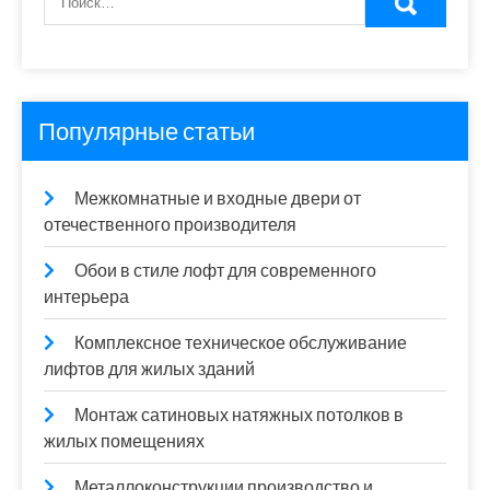
Популярные статьи
Межкомнатные и входные двери от
отечественного производителя
Обои в стиле лофт для современного
интерьера
Комплексное техническое обслуживание
лифтов для жилых зданий
Монтаж сатиновых натяжных потолков в
жилых помещениях
Металлоконструкции производство и