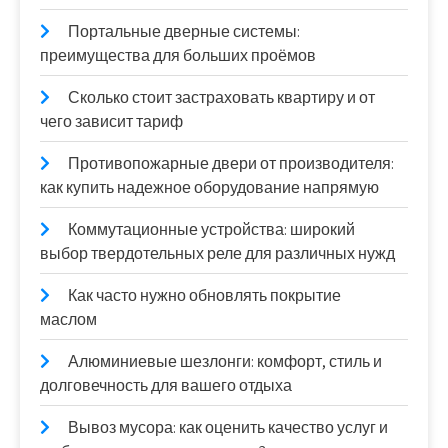
Портальные дверные системы:
преимущества для больших проёмов
Сколько стоит застраховать квартиру и от
чего зависит тариф
Противопожарные двери от производителя:
как купить надежное оборудование напрямую
Коммутационные устройства: широкий
выбор твердотельных реле для различных нужд
Как часто нужно обновлять покрытие
маслом
Алюминиевые шезлонги: комфорт, стиль и
долговечность для вашего отдыха
Вывоз мусора: как оценить качество услуг и