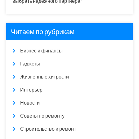
выбрать надежного партнера?
Читаем по рубрикам
Бизнес и финансы
Гаджеты
Жизненные хитрости
Интерьер
Новости
Советы по ремонту
Строительство и ремонт