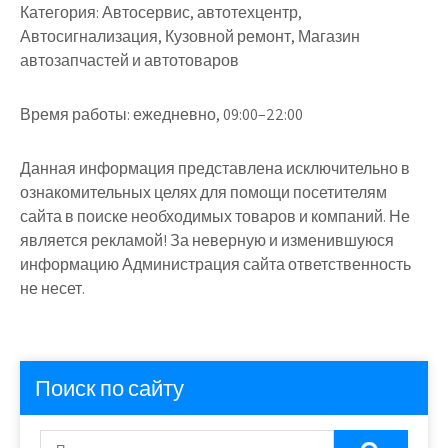
Категория:
Автосервис, автотехцентр,
Автосигнализация, Кузовной ремонт, Магазин
автозапчастей и автотоваров
Время работы:
ежедневно, 09:00–22:00
Данная информация представлена исключительно в
ознакомительных целях для помощи посетителям
сайта в поиске необходимых товаров и компаний. Не
является рекламой! За неверную и изменившуюся
информацию Администрация сайта ответственность
не несет.
Поиск по сайту