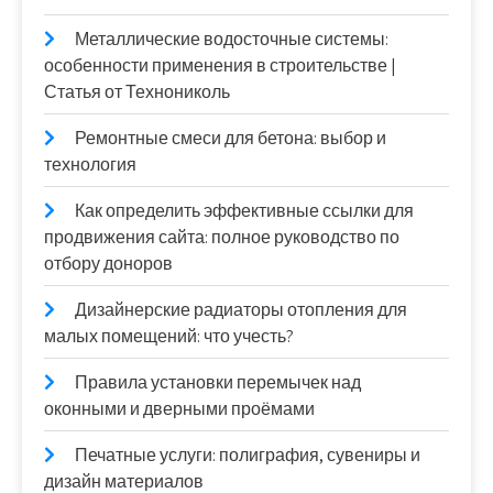
Металлические водосточные системы:
особенности применения в строительстве |
Статья от Технониколь
Ремонтные смеси для бетона: выбор и
технология
Как определить эффективные ссылки для
продвижения сайта: полное руководство по
отбору доноров
Дизайнерские радиаторы отопления для
малых помещений: что учесть?
Правила установки перемычек над
оконными и дверными проёмами
Печатные услуги: полиграфия, сувениры и
дизайн материалов