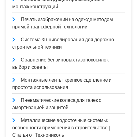
монтаж конструкций
Печать изображений на одежде методом
прямой трансферной технологии
Система 3D-нивелирования для дорожно-
строительной техники
Сравнение бензиновых газонокосилок:
выбор и советы
Монтажные ленты: крепкое сцепление и
простота использования
Пневматические колеса для тачек с
амортизацией и защитой
Металлические водосточные системы:
особенности применения в строительстве |
Статья от Технониколь