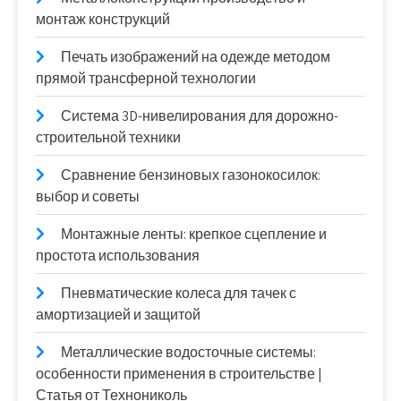
монтаж конструкций
Печать изображений на одежде методом
прямой трансферной технологии
Система 3D-нивелирования для дорожно-
строительной техники
Сравнение бензиновых газонокосилок:
выбор и советы
Монтажные ленты: крепкое сцепление и
простота использования
Пневматические колеса для тачек с
амортизацией и защитой
Металлические водосточные системы:
особенности применения в строительстве |
Статья от Технониколь