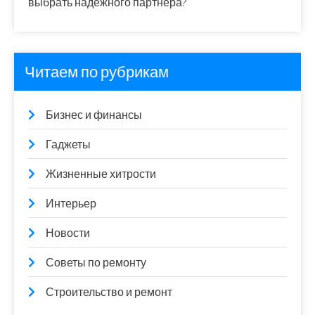
выбрать надежного партнера?
Читаем по рубрикам
Бизнес и финансы
Гаджеты
Жизненные хитрости
Интерьер
Новости
Советы по ремонту
Строительство и ремонт