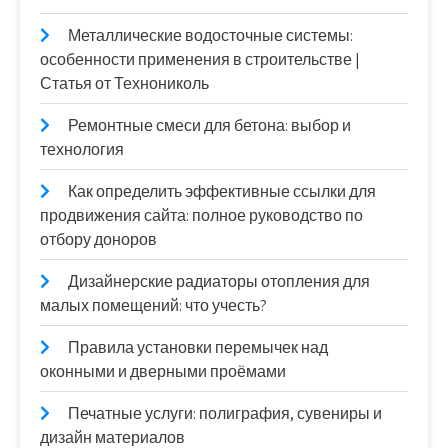
Металлические водосточные системы:
особенности применения в строительстве |
Статья от Технониколь
Ремонтные смеси для бетона: выбор и
технология
Как определить эффективные ссылки для
продвижения сайта: полное руководство по
отбору доноров
Дизайнерские радиаторы отопления для
малых помещений: что учесть?
Правила установки перемычек над
оконными и дверными проёмами
Печатные услуги: полиграфия, сувениры и
дизайн материалов