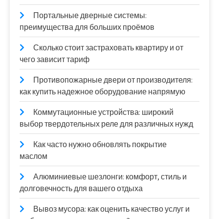
Портальные дверные системы:
преимущества для больших проёмов
Сколько стоит застраховать квартиру и от
чего зависит тариф
Противопожарные двери от производителя:
как купить надежное оборудование напрямую
Коммутационные устройства: широкий
выбор твердотельных реле для различных нужд
Как часто нужно обновлять покрытие
маслом
Алюминиевые шезлонги: комфорт, стиль и
долговечность для вашего отдыха
Вывоз мусора: как оценить качество услуг и