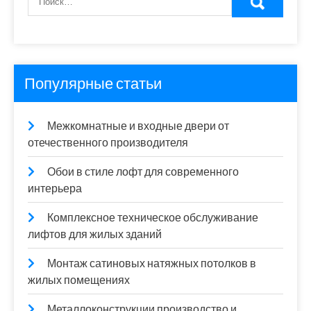
Популярные статьи
Межкомнатные и входные двери от
отечественного производителя
Обои в стиле лофт для современного
интерьера
Комплексное техническое обслуживание
лифтов для жилых зданий
Монтаж сатиновых натяжных потолков в
жилых помещениях
Металлоконструкции производство и