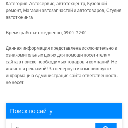
Категория:
Автосервис, автотехцентр, Кузовной
ремонт, Магазин автозапчастей и автотоваров, Студия
автотюнинга
Время работы:
ежедневно, 09:00–22:00
Данная информация представлена исключительно в
ознакомительных целях для помощи посетителям
сайта в поиске необходимых товаров и компаний. Не
является рекламой! За неверную и изменившуюся
информацию Администрация сайта ответственность
не несет.
Поиск по сайту