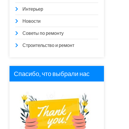
Интерьер
Новости
Советы по ремонту
Строительство и ремонт
Спасибо, что выбрали нас