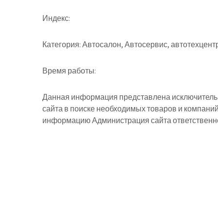
Индекс:
Категория:
Автосалон, Автосервис, автотехцент
Время работы:
Данная информация представлена исключительн
сайта в поиске необходимых товаров и компани
информацию Администрация сайта ответственнос