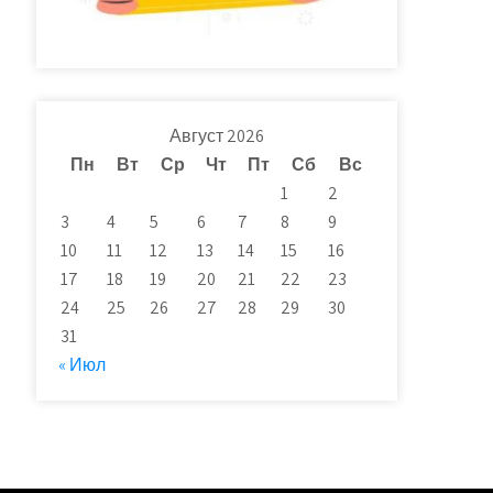
Август 2026
Пн
Вт
Ср
Чт
Пт
Сб
Вс
1
2
3
4
5
6
7
8
9
10
11
12
13
14
15
16
17
18
19
20
21
22
23
24
25
26
27
28
29
30
31
« Июл