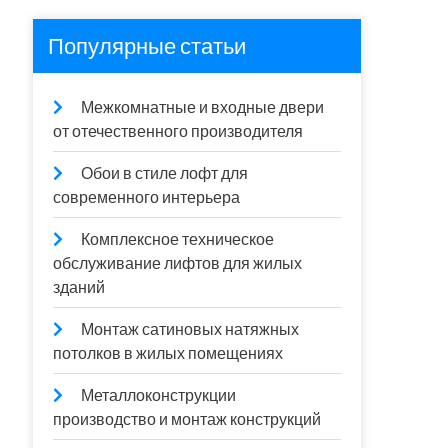
Популярные статьи
Межкомнатные и входные двери
от отечественного производителя
Обои в стиле лофт для
современного интерьера
Комплексное техническое
обслуживание лифтов для жилых
зданий
Монтаж сатиновых натяжных
потолков в жилых помещениях
Металлоконструкции
производство и монтаж конструкций