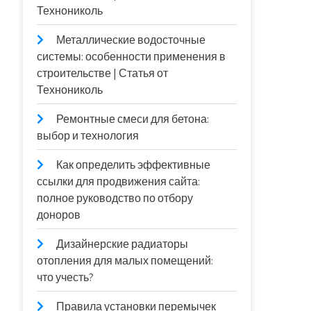
Технониколь
Металлические водосточные
системы: особенности применения в
строительстве | Статья от
Технониколь
Ремонтные смеси для бетона:
выбор и технология
Как определить эффективные
ссылки для продвижения сайта:
полное руководство по отбору
доноров
Дизайнерские радиаторы
отопления для малых помещений:
что учесть?
Правила установки перемычек