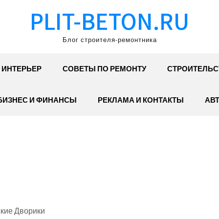
PLIT-BETON.RU
Блог строителя-ремонтника
ИНТЕРЬЕР
СОВЕТЫ ПО РЕМОНТУ
СТРОИТЕЛЬС
БИЗНЕС И ФИНАНСЫ
РЕКЛАМА И КОНТАКТЫ
АВ
ские Дворики