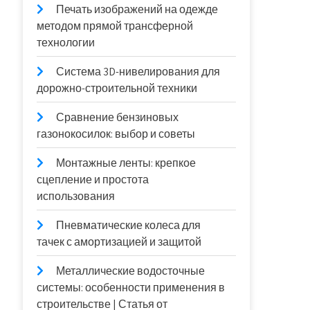
Печать изображений на одежде
методом прямой трансферной
технологии
Система 3D-нивелирования для
дорожно-строительной техники
Сравнение бензиновых
газонокосилок: выбор и советы
Монтажные ленты: крепкое
сцепление и простота
использования
Пневматические колеса для
тачек с амортизацией и защитой
Металлические водосточные
системы: особенности применения в
строительстве | Статья от