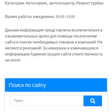
Категория:
Автосервис, автотехцентр, Ремонт турбин
Время работы:
ежедневно, 09:00–19:00
Данная информация представлена исключительно в
ознакомительных целях для помощи посетителям
сайта в поиске необходимых товаров и компаний. Не
является рекламой! За неверную и изменившуюся
информацию Администрация сайта ответственность
не несет.
Поиск по сайту