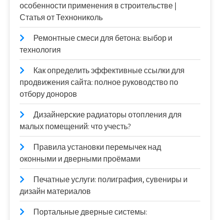
особенности применения в строительстве |
Статья от Технониколь
Ремонтные смеси для бетона: выбор и
технология
Как определить эффективные ссылки для
продвижения сайта: полное руководство по
отбору доноров
Дизайнерские радиаторы отопления для
малых помещений: что учесть?
Правила установки перемычек над
оконными и дверными проёмами
Печатные услуги: полиграфия, сувениры и
дизайн материалов
Портальные дверные системы: