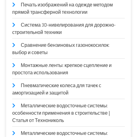
Печать изображений на одежде методом
прямой трансферной технологии
Система 3D-нивелирования для дорожно-
строительной техники
Сравнение бензиновых газонокосилок:
выбор и советы
Монтажные ленты: крепкое сцепление и
простота использования
Пневматические колеса для тачек с
амортизацией и защитой
Металлические водосточные системы:
особенности применения в строительстве |
Статья от Технониколь
Металлические водосточные системы: