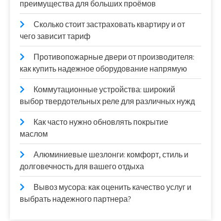
преимущества для больших проёмов
Сколько стоит застраховать квартиру и от
чего зависит тариф
Противопожарные двери от производителя:
как купить надежное оборудование напрямую
Коммутационные устройства: широкий
выбор твердотельных реле для различных нужд
Как часто нужно обновлять покрытие
маслом
Алюминиевые шезлонги: комфорт, стиль и
долговечность для вашего отдыха
Вывоз мусора: как оценить качество услуг и
выбрать надежного партнера?