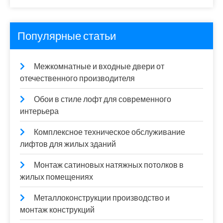
Популярные статьи
Межкомнатные и входные двери от
отечественного производителя
Обои в стиле лофт для современного
интерьера
Комплексное техническое обслуживание
лифтов для жилых зданий
Монтаж сатиновых натяжных потолков в
жилых помещениях
Металлоконструкции производство и
монтаж конструкций