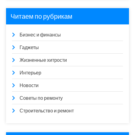
Читаем по рубрикам
Бизнес и финансы
Гаджеты
Жизненные хитрости
Интерьер
Новости
Советы по ремонту
Строительство и ремонт