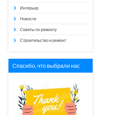
Интерьер
Новости
Советы по ремонту
Строительство и ремонт
Спасибо, что выбрали нас