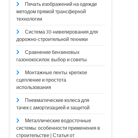
Печать изображений на одежде
методом прямой трансферной
технологии
Система 3D-нивелирования для
дорожно-строительной техники
Сравнение бензиновых
газонокосилок: выбор и советы
Монтажные ленты: крепкое
сцепление и простота
использования
Пневматические колеса для
тачек с амортизацией и защитой
Металлические водосточные
системы: особенности применения в
строительстве | Статья от