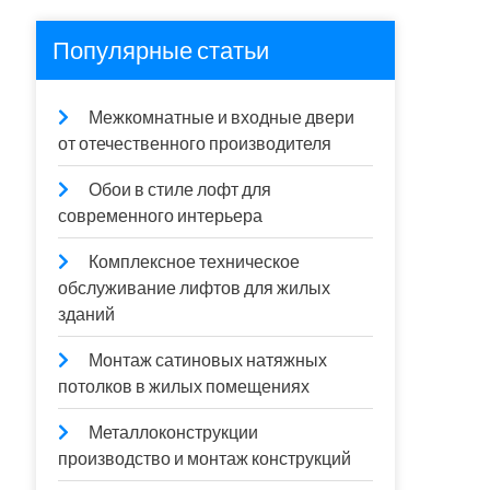
Популярные статьи
Межкомнатные и входные двери
от отечественного производителя
Обои в стиле лофт для
современного интерьера
Комплексное техническое
обслуживание лифтов для жилых
зданий
Монтаж сатиновых натяжных
потолков в жилых помещениях
Металлоконструкции
производство и монтаж конструкций