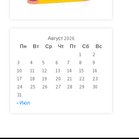
Август 2026
Пн
Вт
Ср
Чт
Пт
Сб
Вс
1
2
3
4
5
6
7
8
9
10
11
12
13
14
15
16
17
18
19
20
21
22
23
24
25
26
27
28
29
30
31
« Июл