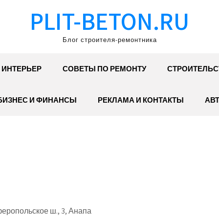
PLIT-BETON.RU
Блог строителя-ремонтника
ИНТЕРЬЕР
СОВЕТЫ ПО РЕМОНТУ
СТРОИТЕЛЬС
БИЗНЕС И ФИНАНСЫ
РЕКЛАМА И КОНТАКТЫ
АВ
ропольское ш., 3, Анапа