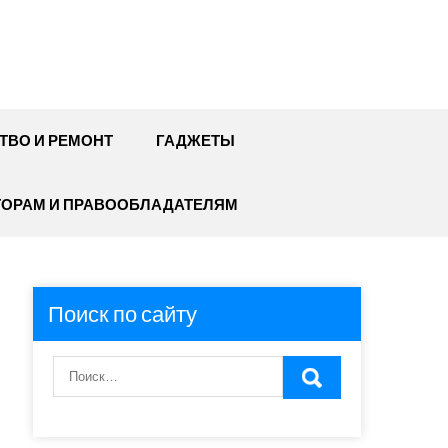
ТВО И РЕМОНТ
ГАДЖЕТЫ
ТОРАМ И ПРАВООБЛАДАТЕЛЯМ
Поиск по сайту