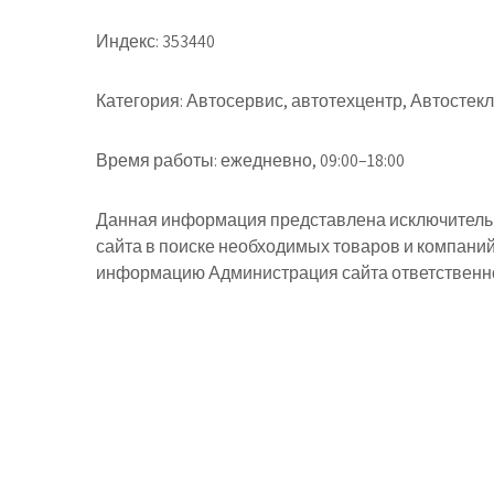
Индекс:
353440
Категория:
Автосервис, автотехцентр, Автостек
Время работы:
ежедневно, 09:00–18:00
Данная информация представлена исключительн
сайта в поиске необходимых товаров и компани
информацию Администрация сайта ответственнос