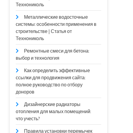
Технониколь
Металлические водосточные
системы: особенности применения в
строительстве | Статья от
Технониколь
Ремонтные смеси для бетона:
выбор и технология
Как определить эффективные
ссылки для продвижения сайта:
полное руководство по отбору
доноров
Дизайнерские радиаторы
отопления для малых помещений:
что учесть?
Правила установки перемычек