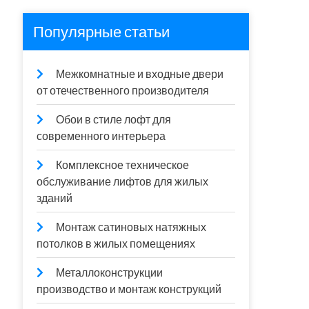
Популярные статьи
Межкомнатные и входные двери
от отечественного производителя
Обои в стиле лофт для
современного интерьера
Комплексное техническое
обслуживание лифтов для жилых
зданий
Монтаж сатиновых натяжных
потолков в жилых помещениях
Металлоконструкции
производство и монтаж конструкций