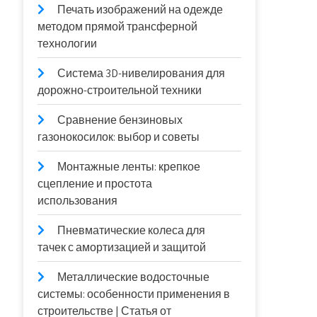
Печать изображений на одежде
методом прямой трансферной
технологии
Система 3D-нивелирования для
дорожно-строительной техники
Сравнение бензиновых
газонокосилок: выбор и советы
Монтажные ленты: крепкое
сцепление и простота
использования
Пневматические колеса для
тачек с амортизацией и защитой
Металлические водосточные
системы: особенности применения в
строительстве | Статья от