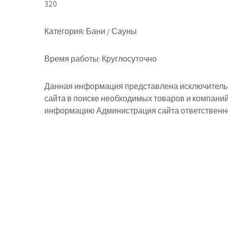
320
Категория:
Бани / Сауны
Время работы:
Круглосуточно
Данная информация представлена исключительн
сайта в поиске необходимых товаров и компани
информацию Администрация сайта ответственнос