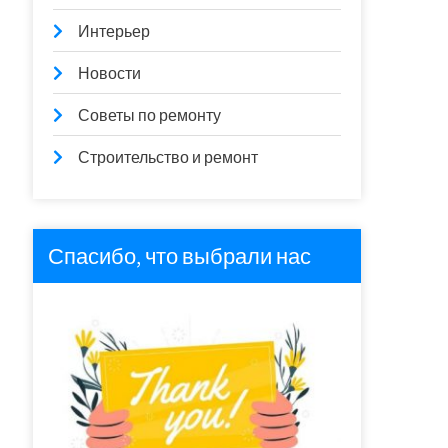
Интерьер
Новости
Советы по ремонту
Строительство и ремонт
Спасибо, что выбрали нас