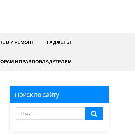
ТВО И РЕМОНТ
ГАДЖЕТЫ
ТОРАМ И ПРАВООБЛАДАТЕЛЯМ
Поиск по сайту