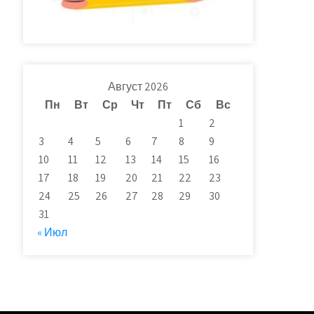
Август 2026
Пн
Вт
Ср
Чт
Пт
Сб
Вс
1
2
3
4
5
6
7
8
9
10
11
12
13
14
15
16
17
18
19
20
21
22
23
24
25
26
27
28
29
30
31
« Июл