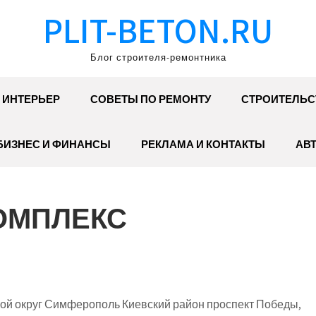
PLIT-BETON.RU
Блог строителя-ремонтника
ИНТЕРЬЕР
СОВЕТЫ ПО РЕМОНТУ
СТРОИТЕЛЬС
БИЗНЕС И ФИНАНСЫ
РЕКЛАМА И КОНТАКТЫ
АВ
КОМПЛЕКС
й округ Симферополь Киевский район проспект Победы,