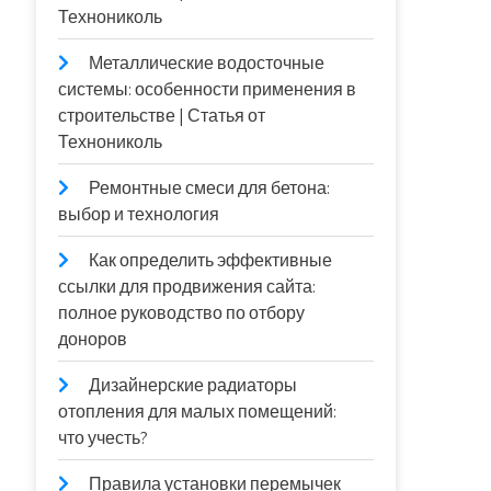
Технониколь
Металлические водосточные
системы: особенности применения в
строительстве | Статья от
Технониколь
Ремонтные смеси для бетона:
выбор и технология
Как определить эффективные
ссылки для продвижения сайта:
полное руководство по отбору
доноров
Дизайнерские радиаторы
отопления для малых помещений:
что учесть?
Правила установки перемычек