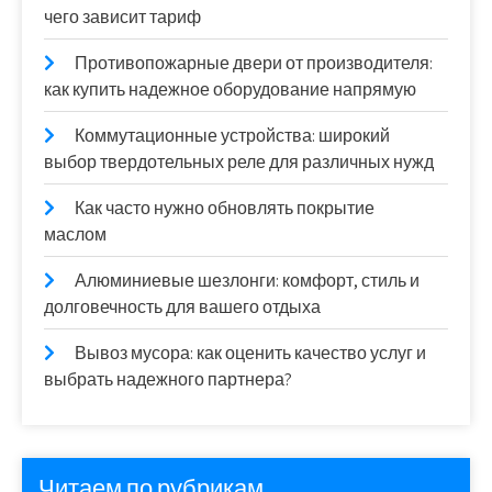
чего зависит тариф
Противопожарные двери от производителя:
как купить надежное оборудование напрямую
Коммутационные устройства: широкий
выбор твердотельных реле для различных нужд
Как часто нужно обновлять покрытие
маслом
Алюминиевые шезлонги: комфорт, стиль и
долговечность для вашего отдыха
Вывоз мусора: как оценить качество услуг и
выбрать надежного партнера?
Читаем по рубрикам