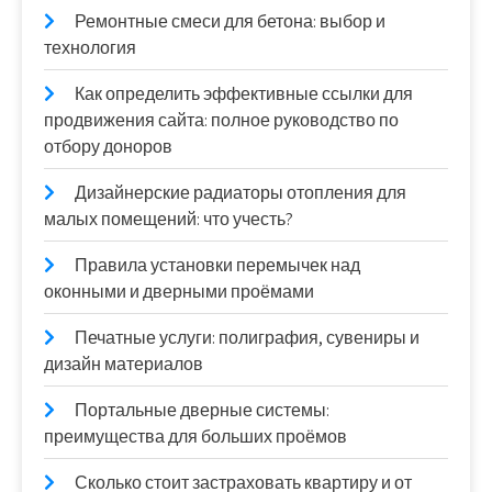
Ремонтные смеси для бетона: выбор и
технология
Как определить эффективные ссылки для
продвижения сайта: полное руководство по
отбору доноров
Дизайнерские радиаторы отопления для
малых помещений: что учесть?
Правила установки перемычек над
оконными и дверными проёмами
Печатные услуги: полиграфия, сувениры и
дизайн материалов
Портальные дверные системы:
преимущества для больших проёмов
Сколько стоит застраховать квартиру и от