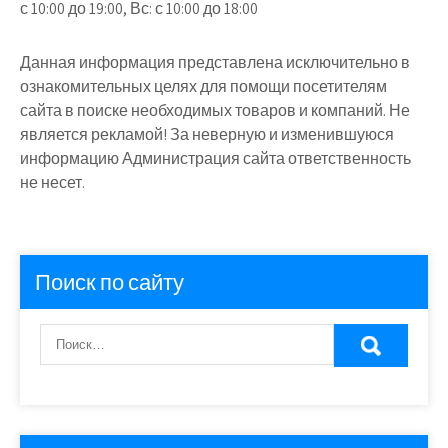
с 10:00 до 19:00, Вс: с 10:00 до 18:00
Данная информация представлена исключительно в
ознакомительных целях для помощи посетителям
сайта в поиске необходимых товаров и компаний. Не
является рекламой! За неверную и изменившуюся
информацию Администрация сайта ответственность
не несет.
Поиск по сайту