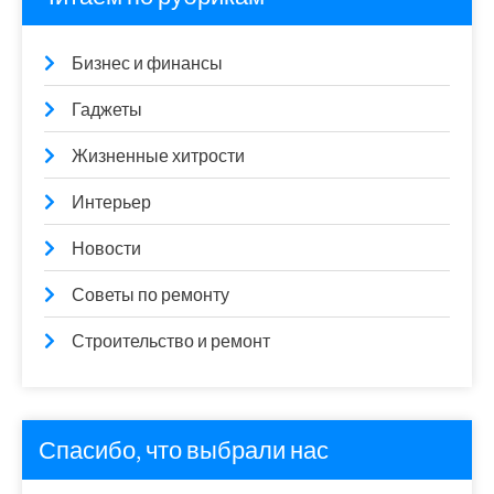
Бизнес и финансы
Гаджеты
Жизненные хитрости
Интерьер
Новости
Советы по ремонту
Строительство и ремонт
Спасибо, что выбрали нас