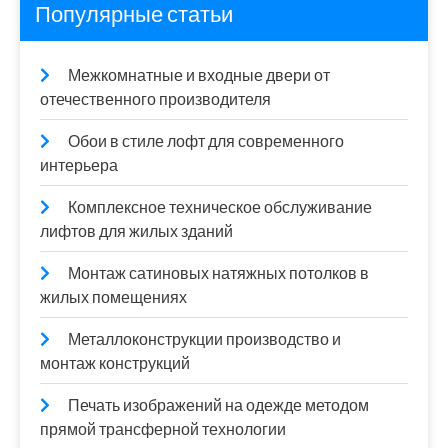
Популярные статьи
Межкомнатные и входные двери от
отечественного производителя
Обои в стиле лофт для современного
интерьера
Комплексное техническое обслуживание
лифтов для жилых зданий
Монтаж сатиновых натяжных потолков в
жилых помещениях
Металлоконструкции производство и
монтаж конструкций
Печать изображений на одежде методом
прямой трансферной технологии