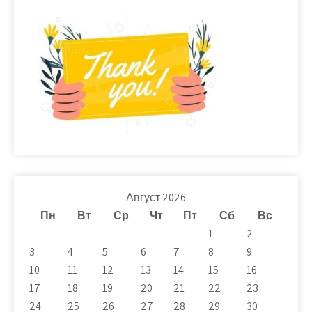
Август 2026
Пн
Вт
Ср
Чт
Пт
Сб
Вс
1
2
3
4
5
6
7
8
9
10
11
12
13
14
15
16
17
18
19
20
21
22
23
24
25
26
27
28
29
30