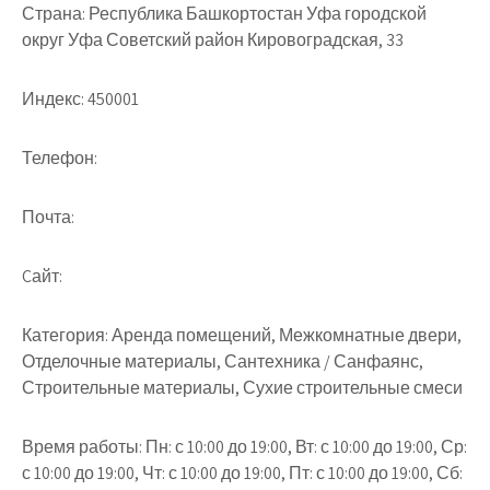
Страна:
Республика Башкортостан Уфа городской
округ Уфа Советский район Кировоградская, 33
Индекс:
450001
Телефон:
Почта:
Cайт:
Категория:
Аренда помещений, Межкомнатные двери,
Отделочные материалы, Сантехника / Санфаянс,
Строительные материалы, Сухие строительные смеси
Время работы:
Пн: с 10:00 до 19:00, Вт: с 10:00 до 19:00, Ср:
с 10:00 до 19:00, Чт: с 10:00 до 19:00, Пт: с 10:00 до 19:00, Сб: