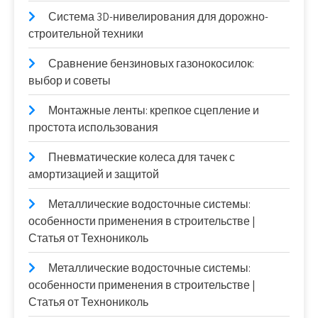
Система 3D-нивелирования для дорожно-
строительной техники
Сравнение бензиновых газонокосилок:
выбор и советы
Монтажные ленты: крепкое сцепление и
простота использования
Пневматические колеса для тачек с
амортизацией и защитой
Металлические водосточные системы:
особенности применения в строительстве |
Статья от Технониколь
Металлические водосточные системы:
особенности применения в строительстве |
Статья от Технониколь