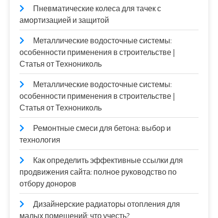
Пневматические колеса для тачек с
амортизацией и защитой
Металлические водосточные системы:
особенности применения в строительстве |
Статья от Технониколь
Металлические водосточные системы:
особенности применения в строительстве |
Статья от Технониколь
Ремонтные смеси для бетона: выбор и
технология
Как определить эффективные ссылки для
продвижения сайта: полное руководство по
отбору доноров
Дизайнерские радиаторы отопления для
малых помещений: что учесть?