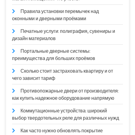
Правила установки перемычек над
оконными и дверными проёмами
Печатные услуги: полиграфия, сувениры и
дизайн материалов
Портальные дверные системы:
преимущества для больших проёмов
Сколько стоит застраховать квартиру и от
чего зависит тариф
Противопожарные двери от производителя:
как купить надежное оборудование напрямую
Коммутационные устройства: широкий
выбор твердотельных реле для различных нужд
Как часто нужно обновлять покрытие