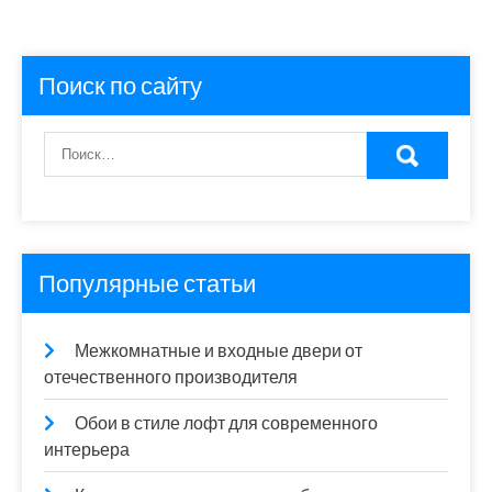
Поиск по сайту
Популярные статьи
Межкомнатные и входные двери от
отечественного производителя
Обои в стиле лофт для современного
интерьера