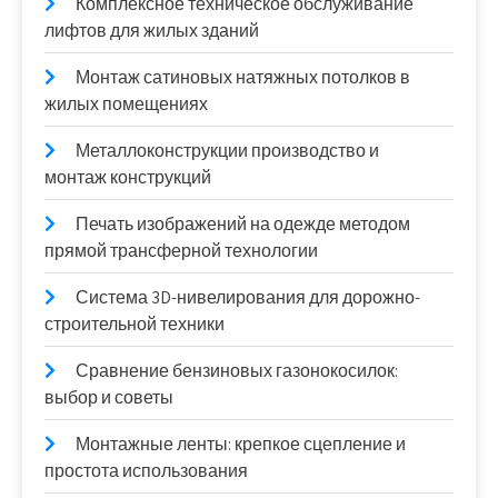
Комплексное техническое обслуживание
лифтов для жилых зданий
Монтаж сатиновых натяжных потолков в
жилых помещениях
Металлоконструкции производство и
монтаж конструкций
Печать изображений на одежде методом
прямой трансферной технологии
Система 3D-нивелирования для дорожно-
строительной техники
Сравнение бензиновых газонокосилок:
выбор и советы
Монтажные ленты: крепкое сцепление и
простота использования