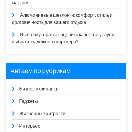
маслом
Алюминиевые шезлонги: комфорт, стиль и
долговечность для вашего отдыха
Вывоз мусора: как оценить качество услуг и
выбрать надежного партнера?
Читаем по рубрикам
Бизнес и финансы
Гаджеты
Жизненные хитрости
Интерьер