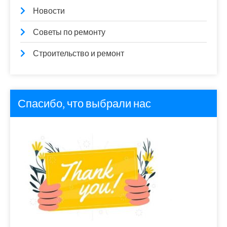
Новости
Советы по ремонту
Строительство и ремонт
Спасибо, что выбрали нас