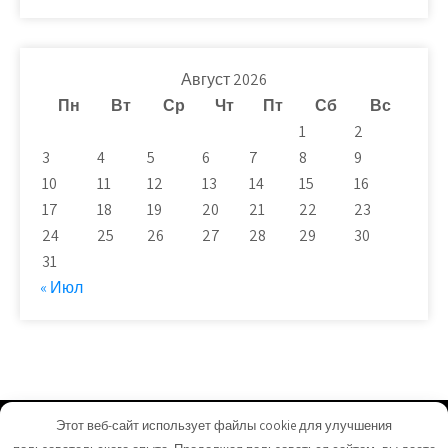
Август 2026
Пн
Вт
Ср
Чт
Пт
Сб
Вс
1
2
3
4
5
6
7
8
9
10
11
12
13
14
15
16
17
18
19
20
21
22
23
24
25
26
27
28
29
30
31
« Июл
Этот веб-сайт использует файлы cookie для улучшения
plit-beton.ru - Работает на WordPress