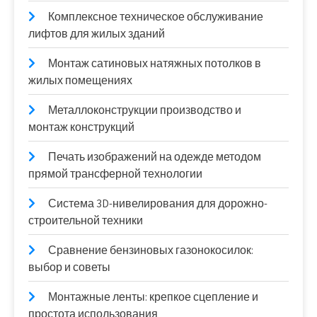
Комплексное техническое обслуживание
лифтов для жилых зданий
Монтаж сатиновых натяжных потолков в
жилых помещениях
Металлоконструкции производство и
монтаж конструкций
Печать изображений на одежде методом
прямой трансферной технологии
Система 3D-нивелирования для дорожно-
строительной техники
Сравнение бензиновых газонокосилок:
выбор и советы
Монтажные ленты: крепкое сцепление и
простота использования