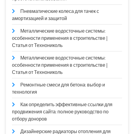
Пневматические колеса для тачек с
амортизацией и защитой
Металлические водосточные системы:
особенности применения в строительстве |
Статья от Технониколь
Металлические водосточные системы:
особенности применения в строительстве |
Статья от Технониколь
Ремонтные смеси для бетона: выбор и
технология
Как определить эффективные ссылки для
продвижения сайта: полное руководство по
отбору доноров
Дизайнерские радиаторы отопления для