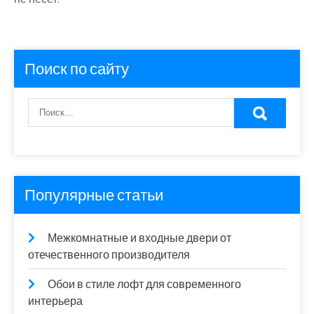
Поиск по сайту
Популярные статьи
Межкомнатные и входные двери от
отечественного производителя
Обои в стиле лофт для современного
интерьера