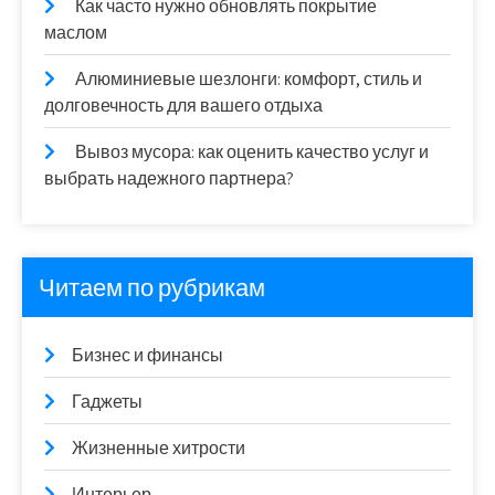
Как часто нужно обновлять покрытие
маслом
Алюминиевые шезлонги: комфорт, стиль и
долговечность для вашего отдыха
Вывоз мусора: как оценить качество услуг и
выбрать надежного партнера?
Читаем по рубрикам
Бизнес и финансы
Гаджеты
Жизненные хитрости
Интерьер