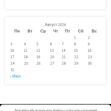
Август 2026
Пн
Вт
Ср
Чт
Пт
Сб
Вс
1
2
3
4
5
6
7
8
9
10
11
12
13
14
15
16
17
18
19
20
21
22
23
24
25
26
27
28
29
30
31
« Июл
Этот веб-сайт использует файлы cookie для улучшения