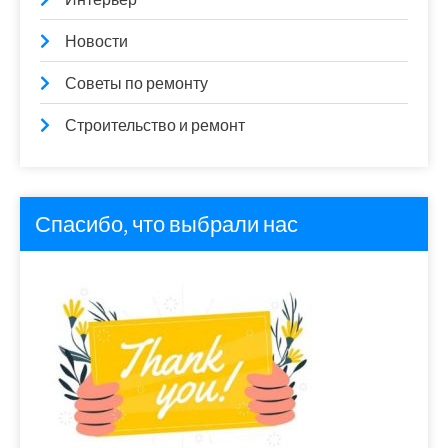
Новости
Советы по ремонту
Строительство и ремонт
Спасибо, что выбрали нас