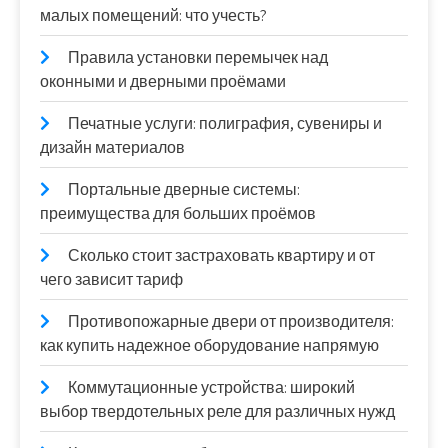
малых помещений: что учесть?
Правила установки перемычек над
оконными и дверными проёмами
Печатные услуги: полиграфия, сувениры и
дизайн материалов
Портальные дверные системы:
преимущества для больших проёмов
Сколько стоит застраховать квартиру и от
чего зависит тариф
Противопожарные двери от производителя:
как купить надежное оборудование напрямую
Коммутационные устройства: широкий
выбор твердотельных реле для различных нужд