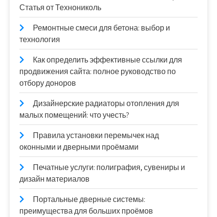
Статья от Технониколь
Ремонтные смеси для бетона: выбор и
технология
Как определить эффективные ссылки для
продвижения сайта: полное руководство по
отбору доноров
Дизайнерские радиаторы отопления для
малых помещений: что учесть?
Правила установки перемычек над
оконными и дверными проёмами
Печатные услуги: полиграфия, сувениры и
дизайн материалов
Портальные дверные системы:
преимущества для больших проёмов