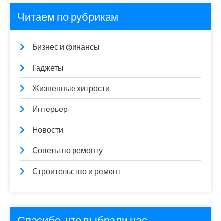
Читаем по рубрикам
Бизнес и финансы
Гаджеты
Жизненные хитрости
Интерьер
Новости
Советы по ремонту
Строительство и ремонт
Спасибо, что выбрали нас