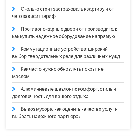
Сколько стоит застраховать квартиру и от
чего зависит тариф
Противопожарные двери от производителя:
как купить надежное оборудование напрямую
Коммутационные устройства: широкий
выбор твердотельных реле для различных нужд
Как часто нужно обновлять покрытие
маслом
Алюминиевые шезлонги: комфорт, стиль и
долговечность для вашего отдыха
Вывоз мусора: как оценить качество услуг и
выбрать надежного партнера?