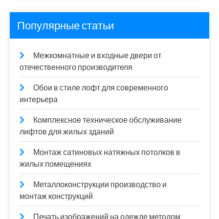
Популярные статьи
Межкомнатные и входные двери от
отечественного производителя
Обои в стиле лофт для современного
интерьера
Комплексное техническое обслуживание
лифтов для жилых зданий
Монтаж сатиновых натяжных потолков в
жилых помещениях
Металлоконструкции производство и
монтаж конструкций
Печать изображений на одежде методом