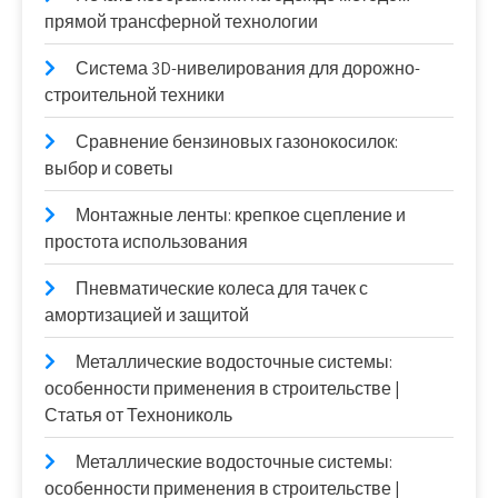
прямой трансферной технологии
Система 3D-нивелирования для дорожно-
строительной техники
Сравнение бензиновых газонокосилок:
выбор и советы
Монтажные ленты: крепкое сцепление и
простота использования
Пневматические колеса для тачек с
амортизацией и защитой
Металлические водосточные системы:
особенности применения в строительстве |
Статья от Технониколь
Металлические водосточные системы:
особенности применения в строительстве |