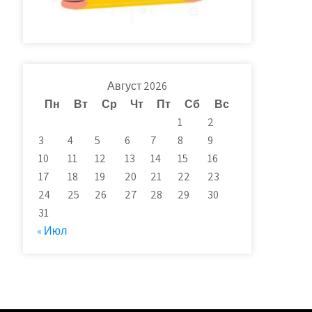
Август 2026
Пн
Вт
Ср
Чт
Пт
Сб
Вс
1
2
3
4
5
6
7
8
9
10
11
12
13
14
15
16
17
18
19
20
21
22
23
24
25
26
27
28
29
30
31
« Июл