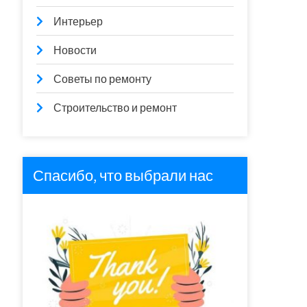
Интерьер
Новости
Советы по ремонту
Строительство и ремонт
Спасибо, что выбрали нас