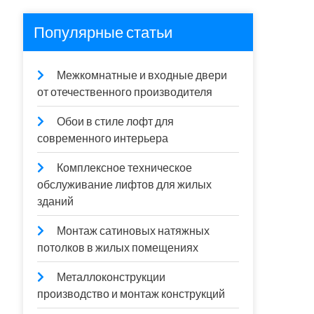
Популярные статьи
Межкомнатные и входные двери
от отечественного производителя
Обои в стиле лофт для
современного интерьера
Комплексное техническое
обслуживание лифтов для жилых
зданий
Монтаж сатиновых натяжных
потолков в жилых помещениях
Металлоконструкции
производство и монтаж конструкций