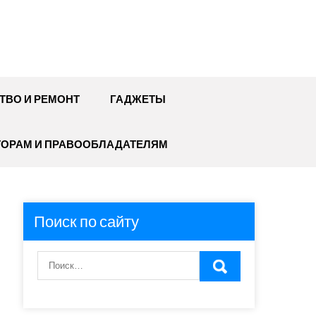
ТВО И РЕМОНТ
ГАДЖЕТЫ
ТОРАМ И ПРАВООБЛАДАТЕЛЯМ
Поиск по сайту