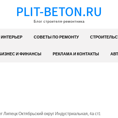
PLIT-BETON.RU
Блог строителя-ремонтника
ИНТЕРЬЕР
СОВЕТЫ ПО РЕМОНТУ
СТРОИТЕЛЬС
БИЗНЕС И ФИНАНСЫ
РЕКЛАМА И КОНТАКТЫ
АВ
г Липецк Октябрьский округ Индустриальная, 4а ст1