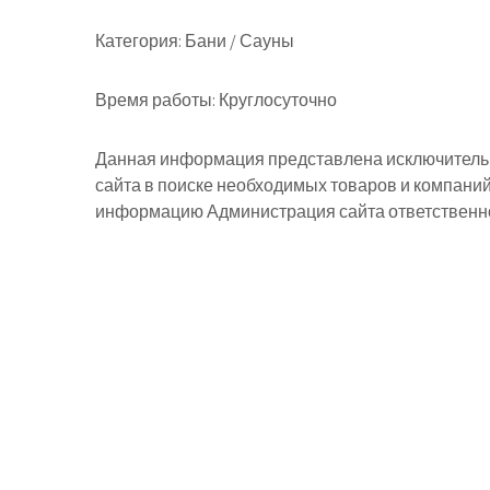
Категория:
Бани / Сауны
Время работы:
Круглосуточно
Данная информация представлена исключительн
сайта в поиске необходимых товаров и компани
информацию Администрация сайта ответственнос