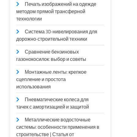
Печать изображений на одежде
методом прямой трансферной
технологии
Система 3D-нивелирования для
дорожно-строительной техники
Сравнение бензиновых
газонокосилок: выбор и советы
Монтажные ленты: крепкое
сцепление и простота
использования
Пневматические колеса для
тачек с амортизацией и защитой
Металлические водосточные
системы: особенности применения в
строительстве | Статья от