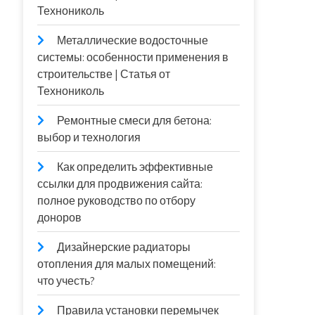
Технониколь
Металлические водосточные
системы: особенности применения в
строительстве | Статья от
Технониколь
Ремонтные смеси для бетона:
выбор и технология
Как определить эффективные
ссылки для продвижения сайта:
полное руководство по отбору
доноров
Дизайнерские радиаторы
отопления для малых помещений:
что учесть?
Правила установки перемычек