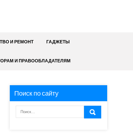
ТВО И РЕМОНТ
ГАДЖЕТЫ
ТОРАМ И ПРАВООБЛАДАТЕЛЯМ
Поиск по сайту