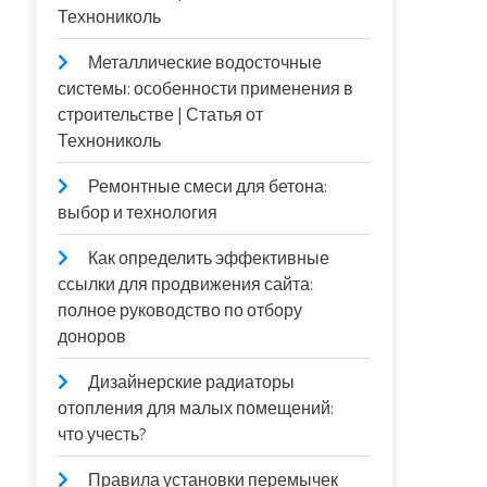
Технониколь
Металлические водосточные
системы: особенности применения в
строительстве | Статья от
Технониколь
Ремонтные смеси для бетона:
выбор и технология
Как определить эффективные
ссылки для продвижения сайта:
полное руководство по отбору
доноров
Дизайнерские радиаторы
отопления для малых помещений:
что учесть?
Правила установки перемычек