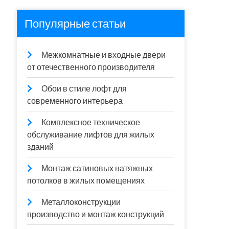
Популярные статьи
Межкомнатные и входные двери
от отечественного производителя
Обои в стиле лофт для
современного интерьера
Комплексное техническое
обслуживание лифтов для жилых
зданий
Монтаж сатиновых натяжных
потолков в жилых помещениях
Металлоконструкции
производство и монтаж конструкций