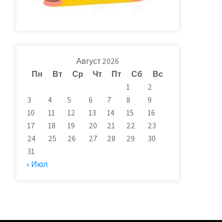
Август 2026
Пн
Вт
Ср
Чт
Пт
Сб
Вс
1
2
3
4
5
6
7
8
9
10
11
12
13
14
15
16
17
18
19
20
21
22
23
24
25
26
27
28
29
30
31
« Июл