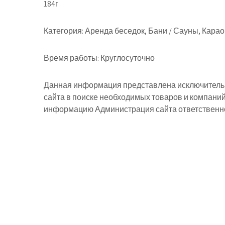
184г
Категория:
Аренда беседок, Бани / Сауны, Кара
Время работы:
Круглосуточно
Данная информация представлена исключительн
сайта в поиске необходимых товаров и компани
информацию Администрация сайта ответственнос