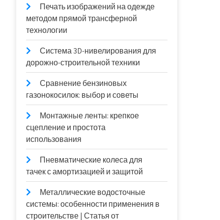
Печать изображений на одежде
методом прямой трансферной
технологии
Система 3D-нивелирования для
дорожно-строительной техники
Сравнение бензиновых
газонокосилок: выбор и советы
Монтажные ленты: крепкое
сцепление и простота
использования
Пневматические колеса для
тачек с амортизацией и защитой
Металлические водосточные
системы: особенности применения в
строительстве | Статья от