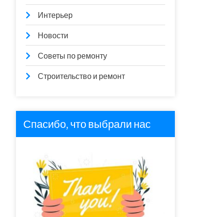
Интерьер
Новости
Советы по ремонту
Строительство и ремонт
Спасибо, что выбрали нас