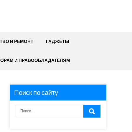
ТВО И РЕМОНТ
ГАДЖЕТЫ
ТОРАМ И ПРАВООБЛАДАТЕЛЯМ
Поиск по сайту