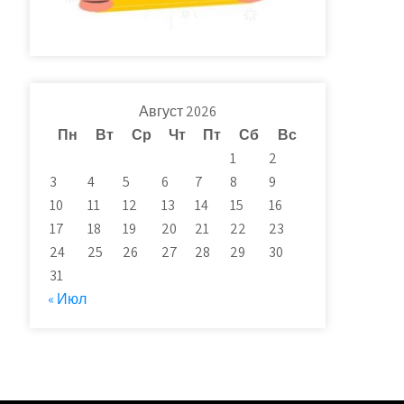
Август 2026
Пн
Вт
Ср
Чт
Пт
Сб
Вс
1
2
3
4
5
6
7
8
9
10
11
12
13
14
15
16
17
18
19
20
21
22
23
24
25
26
27
28
29
30
31
« Июл