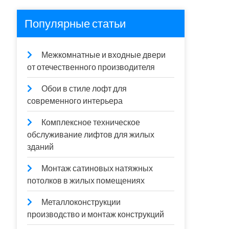
Популярные статьи
Межкомнатные и входные двери
от отечественного производителя
Обои в стиле лофт для
современного интерьера
Комплексное техническое
обслуживание лифтов для жилых
зданий
Монтаж сатиновых натяжных
потолков в жилых помещениях
Металлоконструкции
производство и монтаж конструкций