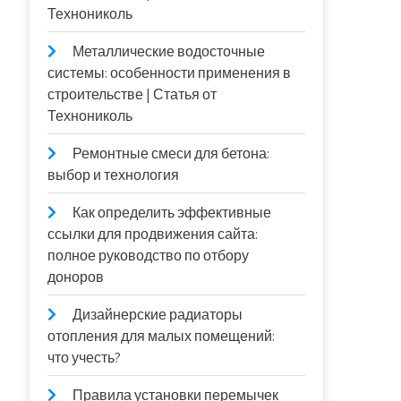
Технониколь
Металлические водосточные
системы: особенности применения в
строительстве | Статья от
Технониколь
Ремонтные смеси для бетона:
выбор и технология
Как определить эффективные
ссылки для продвижения сайта:
полное руководство по отбору
доноров
Дизайнерские радиаторы
отопления для малых помещений:
что учесть?
Правила установки перемычек