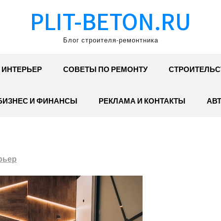
PLIT-BETON.RU
Блог строителя-ремонтника
ИНТЕРЬЕР
СОВЕТЫ ПО РЕМОНТУ
СТРОИТЕЛЬС
БИЗНЕС И ФИНАНСЫ
РЕКЛАМА И КОНТАКТЫ
АВ
рьер