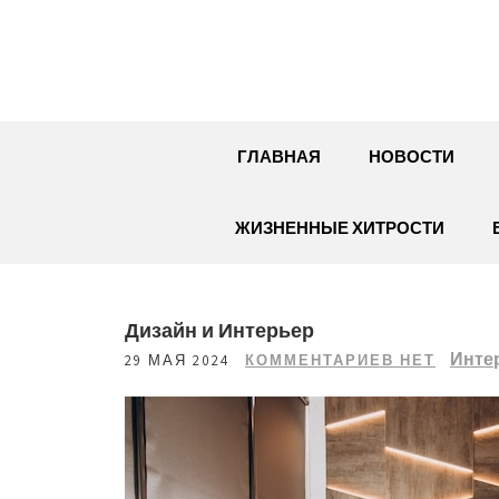
Перейти
к
содержимому
ГЛАВНАЯ
НОВОСТИ
ЖИЗНЕННЫЕ ХИТРОСТИ
Дизайн и Интерьер
Инте
29 МАЯ 2024
КОММЕНТАРИЕВ НЕТ