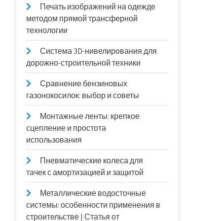
Печать изображений на одежде
методом прямой трансферной
технологии
Система 3D-нивелирования для
дорожно-строительной техники
Сравнение бензиновых
газонокосилок: выбор и советы
Монтажные ленты: крепкое
сцепление и простота
использования
Пневматические колеса для
тачек с амортизацией и защитой
Металлические водосточные
системы: особенности применения в
строительстве | Статья от