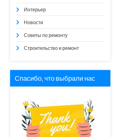
Интерьер
Новости
Советы по ремонту
Строительство и ремонт
Спасибо, что выбрали нас