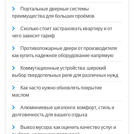
Портальные дверные системы:
преимущества для больших проёмов
Сколько стоит застраховать квартиру и от
чего зависит тариф
Противопожарные двери от производителя:
как купить надежное оборудование напрямую
Коммутационные устройства: широкий
выбор твердотельных реле для различных нужд
Как часто нужно обновлять покрытие
маслом
Алюминиевые шезлонги: комфорт, стиль и
долговечность для вашего отдыха
Вывоз мусора: как оценить качество услуг и