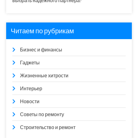
выбрать надежного партнера?
Читаем по рубрикам
Бизнес и финансы
Гаджеты
Жизненные хитрости
Интерьер
Новости
Советы по ремонту
Строительство и ремонт