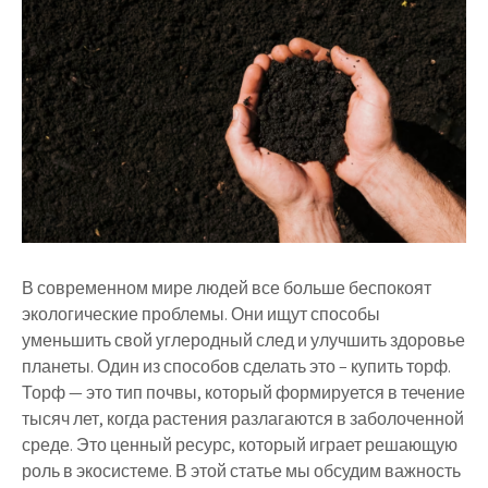
В современном мире людей все больше беспокоят
экологические проблемы. Они ищут способы
уменьшить свой углеродный след и улучшить здоровье
планеты. Один из способов сделать это – купить торф.
Торф — это тип почвы, который формируется в течение
тысяч лет, когда растения разлагаются в заболоченной
среде. Это ценный ресурс, который играет решающую
роль в экосистеме. В этой статье мы обсудим важность