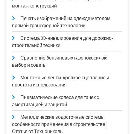
монтаж конструкций
Печать изображений на одежде методом
прямой трансферной технологии
Система 3D-нивелирования для дорожно-
строительной техники
Сравнение бензиновых газонокосилок:
выбор и советы
Монтажные ленты: крепкое сцепление и
простота использования
Пневматические колеса для тачек с
амортизацией и защитой
Металлические водосточные системы:
особенности применения в строительстве |
Статья от Технониколь