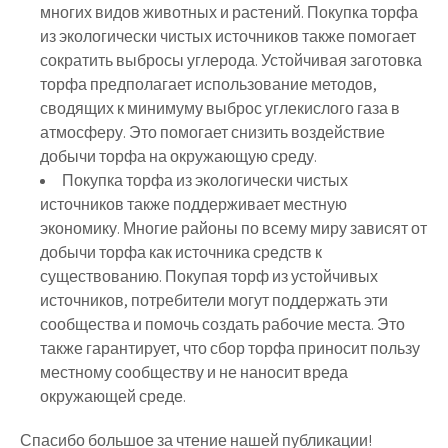
многих видов животных и растений. Покупка торфа
из экологически чистых источников также помогает
сократить выбросы углерода. Устойчивая заготовка
торфа предполагает использование методов,
сводящих к минимуму выброс углекислого газа в
атмосферу. Это помогает снизить воздействие
добычи торфа на окружающую среду.
Покупка торфа из экологически чистых
источников также поддерживает местную
экономику. Многие районы по всему миру зависят от
добычи торфа как источника средств к
существованию. Покупая торф из устойчивых
источников, потребители могут поддержать эти
сообщества и помочь создать рабочие места. Это
также гарантирует, что сбор торфа приносит пользу
местному сообществу и не наносит вреда
окружающей среде.
Спасибо большое за чтение нашей публикации!