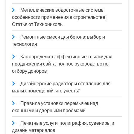
Металлические водосточные системы:
особенности применения в строительстве |
Статья от Технониколь
Ремонтные смеси для бетона: выбор и
технология
Как определить эффективные ссылки для
продвижения сайта: полное руководство по
отбору доноров
Дизайнерские радиаторы отопления для
малых помещений: что учесть?
Правила установки перемычек над
оконными и дверными проёмами
Печатные услуги: полиграфия, сувениры и
дизайн материалов