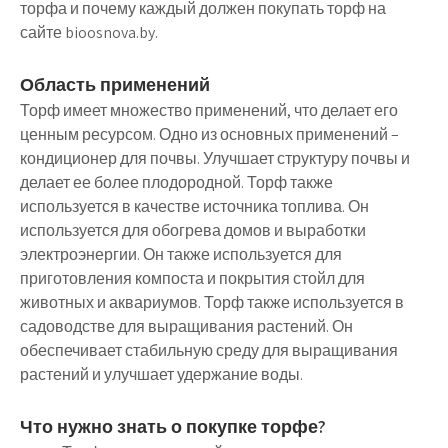
торфа и почему каждый должен покупать торф на
сайте bioosnova.by.
Область применений
Торф имеет множество применений, что делает его
ценным ресурсом. Одно из основных применений –
кондиционер для почвы. Улучшает структуру почвы и
делает ее более плодородной. Торф также
используется в качестве источника топлива. Он
используется для обогрева домов и выработки
электроэнергии. Он также используется для
приготовления компоста и покрытия стойл для
животных и аквариумов. Торф также используется в
садоводстве для выращивания растений. Он
обеспечивает стабильную среду для выращивания
растений и улучшает удержание воды.
Что нужно знать о покупке торфе?