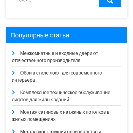
Популярные статьи
Межкомнатные и входные двери от
отечественного производителя
Обои в стиле лофт для современного
интерьера
Комплексное техническое обслуживание
лифтов для жилых зданий
Монтаж сатиновых натяжных потолков в
жилых помещениях
Металлоконструкции производство и