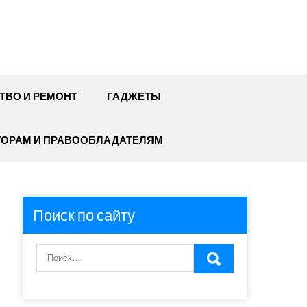
ТВО И РЕМОНТ
ГАДЖЕТЫ
ТОРАМ И ПРАВООБЛАДАТЕЛЯМ
Поиск по сайту