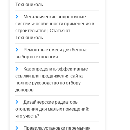
Технониколь
Металлические водосточные
системы: особенности применения в
строительстве | Статья от
Технониколь
Ремонтные смеси для бетона:
выбор и технология
Как определить эффективные
ссылки для продвижения сайта:
полное руководство по отбору
доноров
Дизайнерские радиаторы
отопления для малых помещений:
что учесть?
Правила установки перемычек