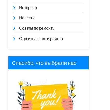
Интерьер
Новости
Советы по ремонту
Строительство и ремонт
Спасибо, что выбрали нас