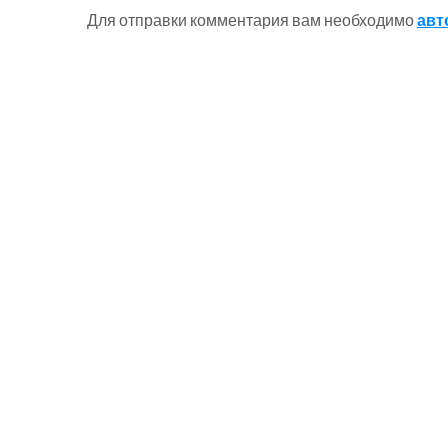
Для отправки комментария вам необходимо
авт