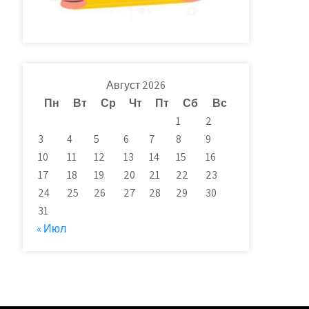
Август 2026
Пн
Вт
Ср
Чт
Пт
Сб
Вс
1
2
3
4
5
6
7
8
9
10
11
12
13
14
15
16
17
18
19
20
21
22
23
24
25
26
27
28
29
30
31
« Июл