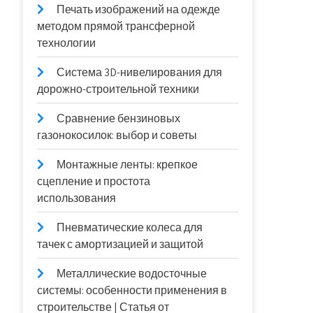
Печать изображений на одежде
методом прямой трансферной
технологии
Система 3D-нивелирования для
дорожно-строительной техники
Сравнение бензиновых
газонокосилок: выбор и советы
Монтажные ленты: крепкое
сцепление и простота
использования
Пневматические колеса для
тачек с амортизацией и защитой
Металлические водосточные
системы: особенности применения в
строительстве | Статья от