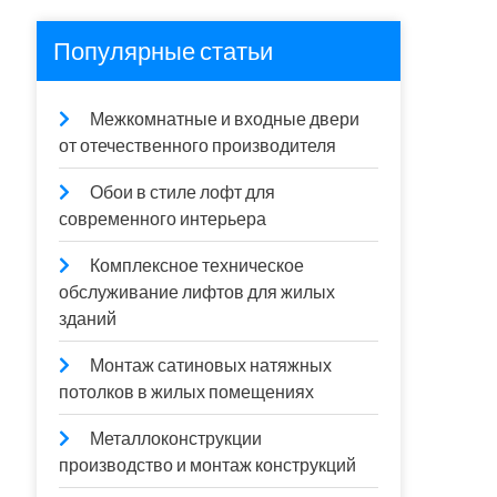
Популярные статьи
Межкомнатные и входные двери
от отечественного производителя
Обои в стиле лофт для
современного интерьера
Комплексное техническое
обслуживание лифтов для жилых
зданий
Монтаж сатиновых натяжных
потолков в жилых помещениях
Металлоконструкции
производство и монтаж конструкций