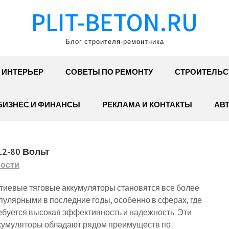
PLIT-BETON.RU
Блог строителя-ремонтника
ИНТЕРЬЕР
СОВЕТЫ ПО РЕМОНТУ
СТРОИТЕЛЬС
БИЗНЕС И ФИНАНСЫ
РЕКЛАМА И КОНТАКТЫ
АВ
2-80 Вольт
ости
тиевые тяговые аккумуляторы становятся все более
пулярными в последние годы, особенно в сферах, где
ебуется высокая эффективность и надежность. Эти
кумуляторы обладают рядом преимуществ по