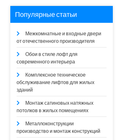
Популярные статьи
Межкомнатные и входные двери
от отечественного производителя
Обои в стиле лофт для
современного интерьера
Комплексное техническое
обслуживание лифтов для жилых
зданий
Монтаж сатиновых натяжных
потолков в жилых помещениях
Металлоконструкции
производство и монтаж конструкций