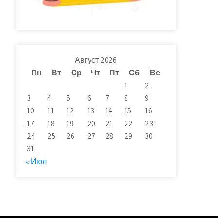
Август 2026
Пн
Вт
Ср
Чт
Пт
Сб
Вс
1
2
3
4
5
6
7
8
9
10
11
12
13
14
15
16
17
18
19
20
21
22
23
24
25
26
27
28
29
30
31
« Июл