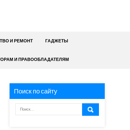
ТВО И РЕМОНТ
ГАДЖЕТЫ
ТОРАМ И ПРАВООБЛАДАТЕЛЯМ
Поиск по сайту