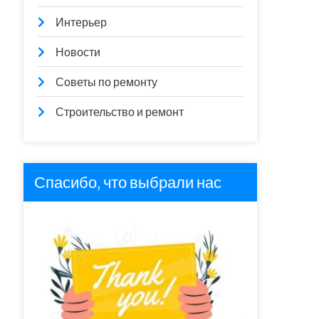
Интерьер
Новости
Советы по ремонту
Строительство и ремонт
Спасибо, что выбрали нас