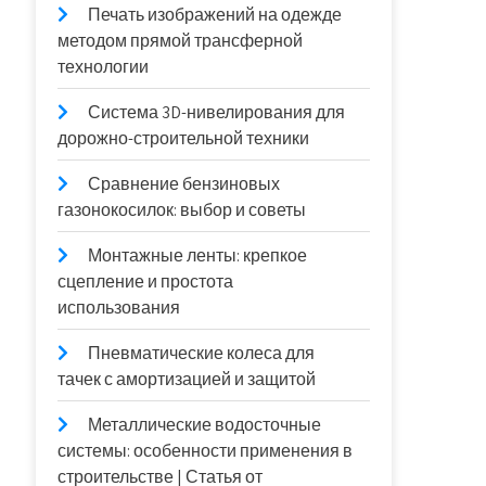
Печать изображений на одежде
методом прямой трансферной
технологии
Система 3D-нивелирования для
дорожно-строительной техники
Сравнение бензиновых
газонокосилок: выбор и советы
Монтажные ленты: крепкое
сцепление и простота
использования
Пневматические колеса для
тачек с амортизацией и защитой
Металлические водосточные
системы: особенности применения в
строительстве | Статья от