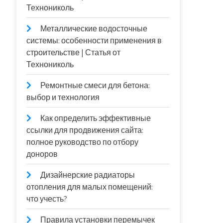
Технониколь
Металлические водосточные
системы: особенности применения в
строительстве | Статья от
Технониколь
Ремонтные смеси для бетона:
выбор и технология
Как определить эффективные
ссылки для продвижения сайта:
полное руководство по отбору
доноров
Дизайнерские радиаторы
отопления для малых помещений:
что учесть?
Правила установки перемычек