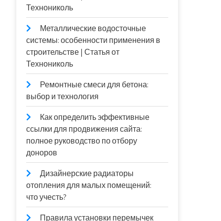
Технониколь
Металлические водосточные
системы: особенности применения в
строительстве | Статья от
Технониколь
Ремонтные смеси для бетона:
выбор и технология
Как определить эффективные
ссылки для продвижения сайта:
полное руководство по отбору
доноров
Дизайнерские радиаторы
отопления для малых помещений:
что учесть?
Правила установки перемычек