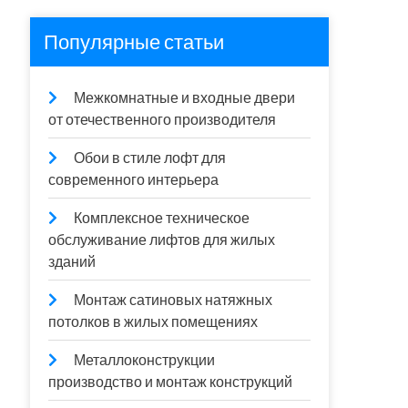
Популярные статьи
Межкомнатные и входные двери
от отечественного производителя
Обои в стиле лофт для
современного интерьера
Комплексное техническое
обслуживание лифтов для жилых
зданий
Монтаж сатиновых натяжных
потолков в жилых помещениях
Металлоконструкции
производство и монтаж конструкций