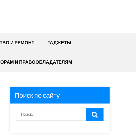
ТВО И РЕМОНТ
ГАДЖЕТЫ
ТОРАМ И ПРАВООБЛАДАТЕЛЯМ
Поиск по сайту