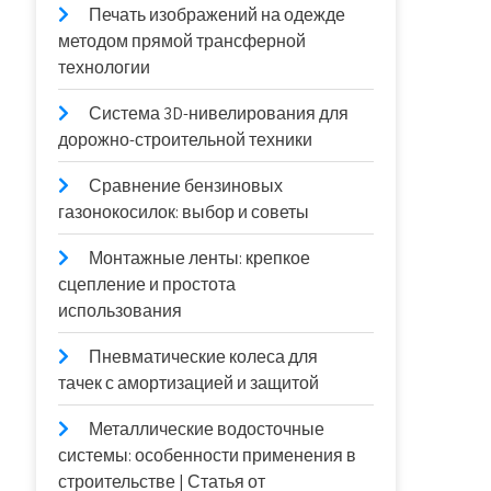
Печать изображений на одежде
методом прямой трансферной
технологии
Система 3D-нивелирования для
дорожно-строительной техники
Сравнение бензиновых
газонокосилок: выбор и советы
Монтажные ленты: крепкое
сцепление и простота
использования
Пневматические колеса для
тачек с амортизацией и защитой
Металлические водосточные
системы: особенности применения в
строительстве | Статья от