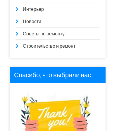
Интерьер
Новости
Советы по ремонту
Строительство и ремонт
Спасибо, что выбрали нас