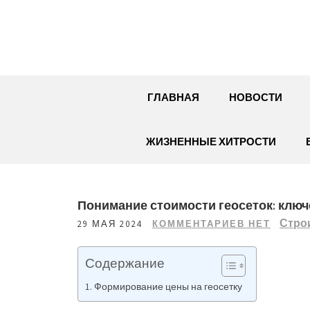
Перейти
к
содержимому
ГЛАВНАЯ
НОВОСТИ
ЖИЗНЕННЫЕ ХИТРОСТИ
Понимание стоимости геосеток: клю
Стро
29 МАЯ 2024
КОММЕНТАРИЕВ НЕТ
Содержание
Формирование цены на геосетку