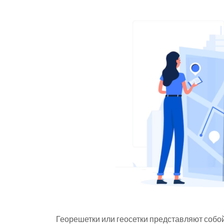
Георешетки или геосетки представляют собой