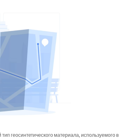
 тип геосинтетического материала, используемого в