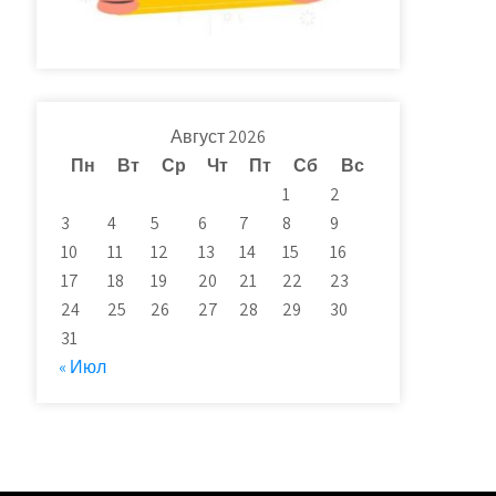
Август 2026
Пн
Вт
Ср
Чт
Пт
Сб
Вс
1
2
3
4
5
6
7
8
9
10
11
12
13
14
15
16
17
18
19
20
21
22
23
24
25
26
27
28
29
30
31
« Июл