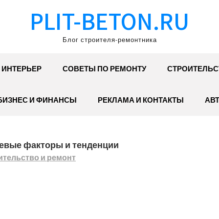
PLIT-BETON.RU
Блог строителя-ремонтника
ИНТЕРЬЕР
СОВЕТЫ ПО РЕМОНТУ
СТРОИТЕЛЬС
БИЗНЕС И ФИНАНСЫ
РЕКЛАМА И КОНТАКТЫ
АВ
чевые факторы и тенденции
ительство и ремонт