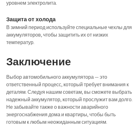
уровнем электролита.
Защита от холода
В зимний период используйте специальные чехлы для
аккумуляторов, чтобы защитить их от низких
температур.
Заключение
Выбор автомобильного аккумулятора — это
ответственный процесс, который требует внимания к
деталям. Следуя нашим советам, вы сможете выбрать
надежный аккумулятор, который прослужит вам долго.
Не забывайте также о важности аварийного
энергоснабжения дома и квартиры, чтобы быть
готовым к любым неожиданным ситуациям.