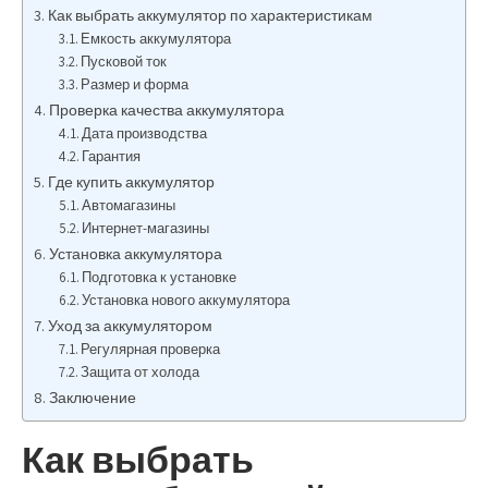
Как выбрать аккумулятор по характеристикам
Емкость аккумулятора
Пусковой ток
Размер и форма
Проверка качества аккумулятора
Дата производства
Гарантия
Где купить аккумулятор
Автомагазины
Интернет-магазины
Установка аккумулятора
Подготовка к установке
Установка нового аккумулятора
Уход за аккумулятором
Регулярная проверка
Защита от холода
Заключение
Как выбрать