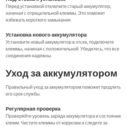
Перед установкой отключите старый аккумулятор,
начиная с отрицательной клеммы. Это поможет
избежать короткого замыкания.
Установка нового аккумулятора
Установите новый аккумулятор в отсек, подключите
клеммы, начиная с положительной. Убедитесь, что все
соединения надежны.
Уход за аккумулятором
Правильный уход за аккумулятором поможет продлить
его срок службы.
Регулярная проверка
Проверяйте уровень заряда аккумулятора и состояние
клемм. Чистите клеммы от коррозии и следите за