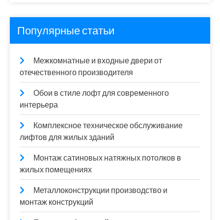
Популярные статьи
Межкомнатные и входные двери от
отечественного производителя
Обои в стиле лофт для современного
интерьера
Комплексное техническое обслуживание
лифтов для жилых зданий
Монтаж сатиновых натяжных потолков в
жилых помещениях
Металлоконструкции производство и
монтаж конструкций