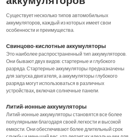
аккумуляторов
Существует несколько типов автомобильных
аккумуляторов, каждый из которых имеет свои
особенности и преимущества.
Свинцово-кислотные аккумуляторы
Это наиболее распространенный тип аккумуляторов.
Они бывают двух видов: стартерные и глубокого
разряда. Стартерные аккумуляторы предназначены
для запуска двигателя, а аккумуляторы глубокого
разряда могут использоваться в различных
устройствах, включая солнечные панели.
Литий-ионные аккумуляторы
Литий-ионные аккумуляторы становятся все более
популярными благодаря своей легкости и высокой
емкости. Они обеспечивают более длительный срок
службы и меньший вес, что делает их идеальными для