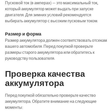
Пусковой ток (в амперах) — это максимальный ток,
который аккумулятор может выдать при запуске
двигателя. Для зимних условий рекомендуется
выбирать аккумулятор с высоким пусковым током.
Размер и форма
Размер аккумулятора должен соответствовать отсекам
вашего автомобиля. Перед покупкой проверьте
размеры старого аккумулятора или обратитесь к
руководству пользователя.
Проверка качества
аккумулятора
Перед покупкой обязательно проверьте качество
аккумулятора. Обратите внимание на следующие
моменты: