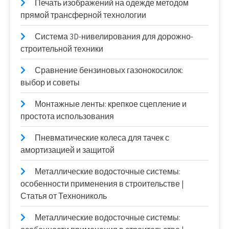
Печать изображений на одежде методом
прямой трансферной технологии
Система 3D-нивелирования для дорожно-
строительной техники
Сравнение бензиновых газонокосилок:
выбор и советы
Монтажные ленты: крепкое сцепление и
простота использования
Пневматические колеса для тачек с
амортизацией и защитой
Металлические водосточные системы:
особенности применения в строительстве |
Статья от Технониколь
Металлические водосточные системы: