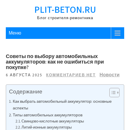
Перейти
PLIT-BETON.RU
к
содержимому
Блог строителя-ремонтника
Меню
Советы по выбору автомобильных
аккумуляторов: как не ошибиться при
покупке?
Новости
6 АВГУСТА 2025
КОММЕНТАРИЕВ НЕТ
Содержание
Как выбрать автомобильный аккумулятор: основные
аспекты
Типы автомобильных аккумуляторов
Свинцово-кислотные аккумуляторы
Литий-ионные аккумуляторы