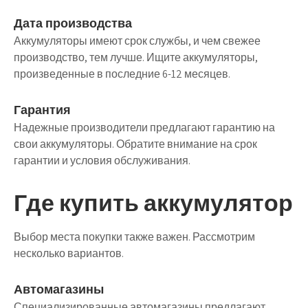
Дата производства
Аккумуляторы имеют срок службы, и чем свежее
производство, тем лучше. Ищите аккумуляторы,
произведенные в последние 6-12 месяцев.
Гарантия
Надежные производители предлагают гарантию на
свои аккумуляторы. Обратите внимание на срок
гарантии и условия обслуживания.
Где купить аккумулятор
Выбор места покупки также важен. Рассмотрим
несколько вариантов.
Автомагазины
Специализированные автомагазины предлагают