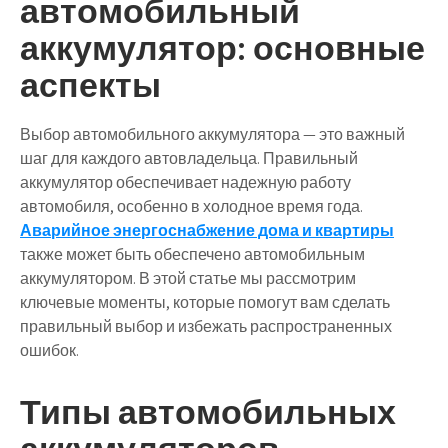
автомобильный
аккумулятор: основные
аспекты
Выбор автомобильного аккумулятора — это важный
шаг для каждого автовладельца. Правильный
аккумулятор обеспечивает надежную работу
автомобиля, особенно в холодное время года.
Аварийное энергоснабжение дома и квартиры
также может быть обеспечено автомобильным
аккумулятором. В этой статье мы рассмотрим
ключевые моменты, которые помогут вам сделать
правильный выбор и избежать распространенных
ошибок.
Типы автомобильных