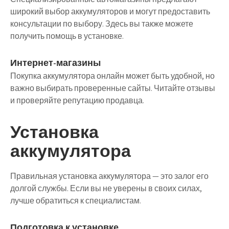
широкий выбор аккумуляторов и могут предоставить
консультации по выбору. Здесь вы также можете
получить помощь в установке.
Интернет-магазины
Покупка аккумулятора онлайн может быть удобной, но
важно выбирать проверенные сайты. Читайте отзывы
и проверяйте репутацию продавца.
Установка
аккумулятора
Правильная установка аккумулятора — это залог его
долгой службы. Если вы не уверены в своих силах,
лучше обратиться к специалистам.
Подготовка к установке