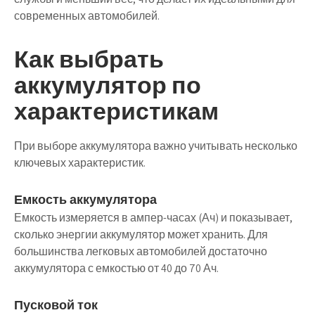
современных автомобилей.
Как выбрать
аккумулятор по
характеристикам
При выборе аккумулятора важно учитывать несколько
ключевых характеристик.
Емкость аккумулятора
Емкость измеряется в ампер-часах (Ач) и показывает,
сколько энергии аккумулятор может хранить. Для
большинства легковых автомобилей достаточно
аккумулятора с емкостью от 40 до 70 Ач.
Пусковой ток