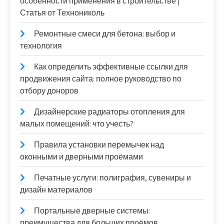
особенности применения в строительстве |
Статья от Технониколь
Ремонтные смеси для бетона: выбор и
технология
Как определить эффективные ссылки для
продвижения сайта: полное руководство по
отбору доноров
Дизайнерские радиаторы отопления для
малых помещений: что учесть?
Правила установки перемычек над
оконными и дверными проёмами
Печатные услуги: полиграфия, сувениры и
дизайн материалов
Портальные дверные системы:
преимущества для больших проёмов