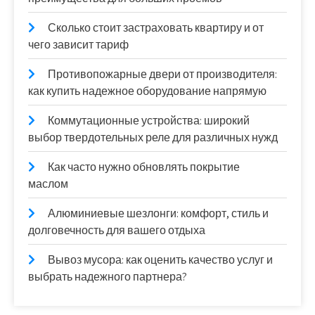
Сколько стоит застраховать квартиру и от
чего зависит тариф
Противопожарные двери от производителя:
как купить надежное оборудование напрямую
Коммутационные устройства: широкий
выбор твердотельных реле для различных нужд
Как часто нужно обновлять покрытие
маслом
Алюминиевые шезлонги: комфорт, стиль и
долговечность для вашего отдыха
Вывоз мусора: как оценить качество услуг и
выбрать надежного партнера?