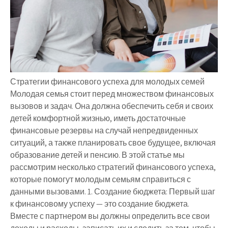
Стратегии финансового успеха для молодых семей
Молодая семья стоит перед множеством финансовых
вызовов и задач. Она должна обеспечить себя и своих
детей комфортной жизнью, иметь достаточные
финансовые резервы на случай непредвиденных
ситуаций, а также планировать свое будущее, включая
образование детей и пенсию. В этой статье мы
рассмотрим несколько стратегий финансового успеха,
которые помогут молодым семьям справиться с
данными вызовами. 1. Создание бюджета: Первый шаг
к финансовому успеху — это создание бюджета.
Вместе с партнером вы должны определить все свои