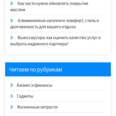
Как часто нужно обновлять покрытие
маслом
Алюминиевые шезлонги: комфорт, стиль и
долговечность для вашего отдыха
Вывоз мусора: как оценить качество услуг и
выбрать надежного партнера?
Читаем по рубрикам
Бизнес и финансы
Гаджеты
Жизненные хитрости