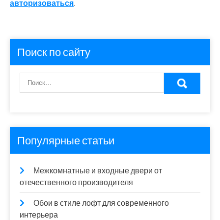
авторизоваться
.
Поиск по сайту
Популярные статьи
Межкомнатные и входные двери от
отечественного производителя
Обои в стиле лофт для современного
интерьера