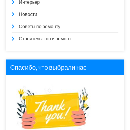
Интерьер
Новости
Советы по ремонту
Строительство и ремонт
Спасибо, что выбрали нас