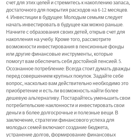
счет для этих целей и стремитесь к накоплению запаса,
достаточного для покрытия расходов на 6-12 месяцев.
4. Инвестиции в будущее: Молодым семьям следует
начать инвестировать в будущее как можно раньше.
Начните с образования своих детей, открыв счет для
накопления на учебу. Кроме того, рассмотрите
возможности инвестирования в пенсионные фонды
или другие финансовые инструменты, которые
помогут вам обеспечить себя достойной пенсией. 5.
Осознанное потребление: Всегда стоит думать дважды
перед совершением крупных покупок. Задайте себе
вопрос, насколько вам действительно необходимо это
приобретение и есть ли возможность найти более
дешевую альтернативу. Постарайтесь уменьшить свои
потребительские наклонности и инвестировать свои
деньги в более долгосрочные и полезные вещи. В
заключение, стратегии финансового успеха для
молодых семей включают создание бюджета,
устранение долгов, формирование финансовых