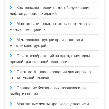
Комплексное техническое обслуживание
лифтов для жилых зданий
Монтаж сатиновых натяжных потолков в
жилых помещениях
Металлоконструкции производство и
монтаж конструкций
Печать изображений на одежде методом
прямой трансферной технологии
Система 3D-нивелирования для дорожно-
строительной техники
Сравнение бензиновых газонокосилок:
выбор и советы
Монтажные ленты: крепкое сцепление и