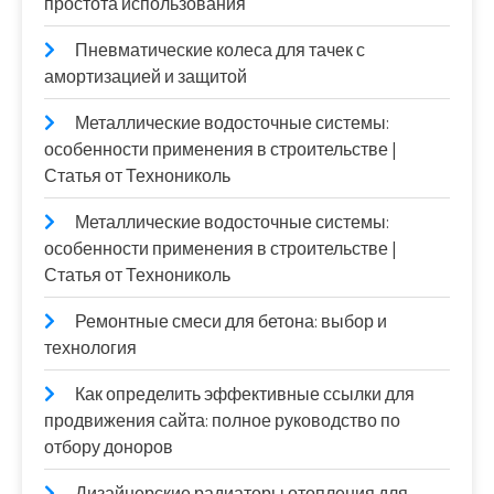
простота использования
Пневматические колеса для тачек с
амортизацией и защитой
Металлические водосточные системы:
особенности применения в строительстве |
Статья от Технониколь
Металлические водосточные системы:
особенности применения в строительстве |
Статья от Технониколь
Ремонтные смеси для бетона: выбор и
технология
Как определить эффективные ссылки для
продвижения сайта: полное руководство по
отбору доноров
Дизайнерские радиаторы отопления для