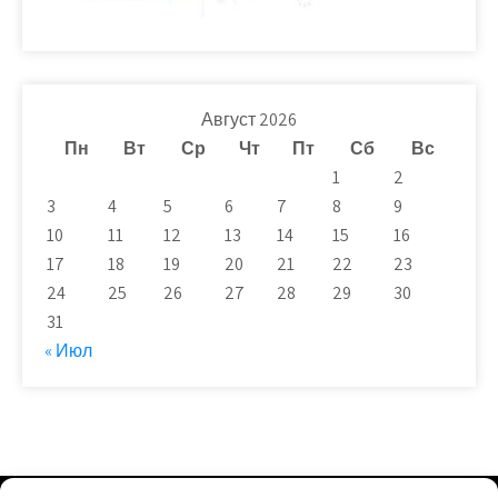
Август 2026
Пн
Вт
Ср
Чт
Пт
Сб
Вс
1
2
3
4
5
6
7
8
9
10
11
12
13
14
15
16
17
18
19
20
21
22
23
24
25
26
27
28
29
30
31
« Июл