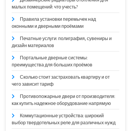
малых помещений: что учесть?
Правила установки перемычек над
оконными и дверными проёмами
Печатные услуги: полиграфия, сувениры и
дизайн материалов
Портальные дверные системы:
преимущества для больших проёмов
Сколько стоит застраховать квартиру и от
чего зависит тариф
Противопожарные двери от производителя:
как купить надежное оборудование напрямую
Коммутационные устройства: широкий
выбор твердотельных реле для различных нужд