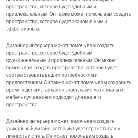
пространство, которое будет удобным и
привлекательным. Он также может помочь вам создать
пространство, которое будет экономичным и
эффективным.
Дизайнер интерьера может помочь вам создать
пространство, которое будет удобным,
функциональным и привлекательным. Он может
помочь вам создать пространство, которое будет
соответствовать вашим потребностям и
предпочтениям. Он также может помочь вам сохранить
время и деньги, так как он знает, какие материалы и
мебель лучше всего подходят для вашего
пространства.
Дизайнер интерьера может помочь вам создать
уникальный дизайн, который будет отражать вашу
личность и стиль. Он может помочь вам создать