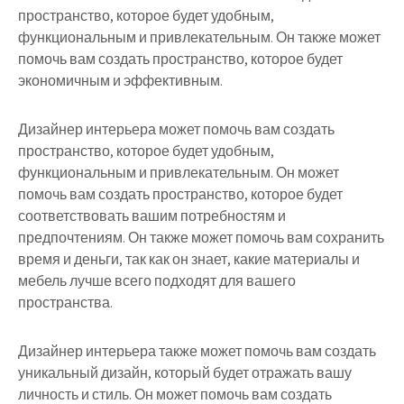
пространство, которое будет удобным,
функциональным и привлекательным. Он также может
помочь вам создать пространство, которое будет
экономичным и эффективным.
Дизайнер интерьера может помочь вам создать
пространство, которое будет удобным,
функциональным и привлекательным. Он может
помочь вам создать пространство, которое будет
соответствовать вашим потребностям и
предпочтениям. Он также может помочь вам сохранить
время и деньги, так как он знает, какие материалы и
мебель лучше всего подходят для вашего
пространства.
Дизайнер интерьера также может помочь вам создать
уникальный дизайн, который будет отражать вашу
личность и стиль. Он может помочь вам создать