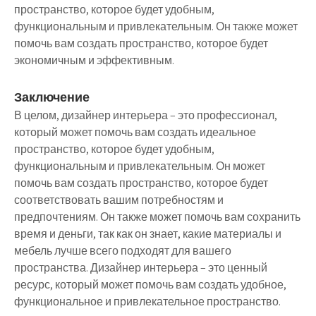
пространство, которое будет удобным,
функциональным и привлекательным. Он также может
помочь вам создать пространство, которое будет
экономичным и эффективным.
Заключение
В целом, дизайнер интерьера – это профессионал,
который может помочь вам создать идеальное
пространство, которое будет удобным,
функциональным и привлекательным. Он может
помочь вам создать пространство, которое будет
соответствовать вашим потребностям и
предпочтениям. Он также может помочь вам сохранить
время и деньги, так как он знает, какие материалы и
мебель лучше всего подходят для вашего
пространства. Дизайнер интерьера – это ценный
ресурс, который может помочь вам создать удобное,
функциональное и привлекательное пространство.