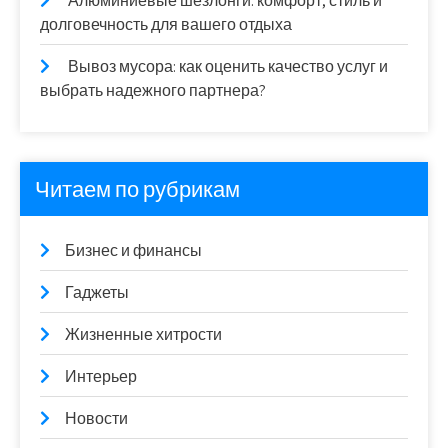
Алюминиевые шезлонги: комфорт, стиль и
долговечность для вашего отдыха
Вывоз мусора: как оценить качество услуг и
выбрать надежного партнера?
Читаем по рубрикам
Бизнес и финансы
Гаджеты
Жизненные хитрости
Интерьер
Новости