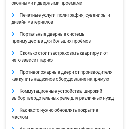
оконными и дверными проёмами
Печатные услуги: полиграфия, сувениры и
дизайн материалов
Портальные дверные системы:
преимущества для больших проёмов
Сколько стоит застраховать квартиру и от
чего зависит тариф
Противопожарные двери от производителя:
как купить надежное оборудование напрямую
Коммутационные устройства: широкий
выбор твердотельных реле для различных нужд
Как часто нужно обновлять покрытие
маслом