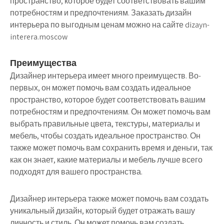
пространство, которое будет соответствовать вашим
потребностям и предпочтениям. Заказать дизайн
интерьера по выгодным ценам можно на сайте dizayn-
interera.moscow
Преимущества
Дизайнер интерьера имеет много преимуществ. Во-
первых, он может помочь вам создать идеальное
пространство, которое будет соответствовать вашим
потребностям и предпочтениям. Он может помочь вам
выбрать правильные цвета, текстуры, материалы и
мебель, чтобы создать идеальное пространство. Он
также может помочь вам сохранить время и деньги, так
как он знает, какие материалы и мебель лучше всего
подходят для вашего пространства.
Дизайнер интерьера также может помочь вам создать
уникальный дизайн, который будет отражать вашу
личность и стиль. Он может помочь вам создать