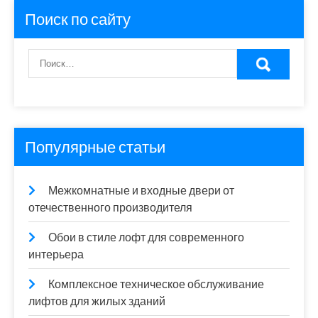
Поиск по сайту
Популярные статьи
Межкомнатные и входные двери от
отечественного производителя
Обои в стиле лофт для современного
интерьера
Комплексное техническое обслуживание
лифтов для жилых зданий