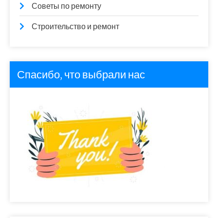
Советы по ремонту
Строительство и ремонт
Спасибо, что выбрали нас