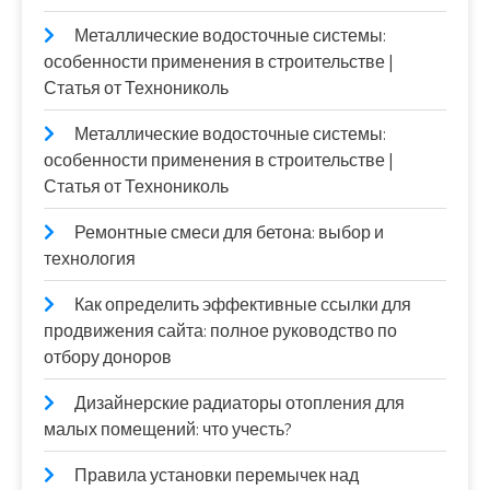
Металлические водосточные системы:
особенности применения в строительстве |
Статья от Технониколь
Металлические водосточные системы:
особенности применения в строительстве |
Статья от Технониколь
Ремонтные смеси для бетона: выбор и
технология
Как определить эффективные ссылки для
продвижения сайта: полное руководство по
отбору доноров
Дизайнерские радиаторы отопления для
малых помещений: что учесть?
Правила установки перемычек над