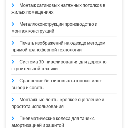
Монтаж сатиновых натяжных потолков в
жилых помещениях
Металлоконструкции производство и
монтаж конструкций
Печать изображений на одежде методом
прямой трансферной технологии
Система 3D-нивелирования для дорожно-
строительной техники
Сравнение бензиновых газонокосилок:
выбор и советы
Монтажные ленты: крепкое сцепление и
простота использования
Пневматические колеса для тачек с
амортизацией и защитой