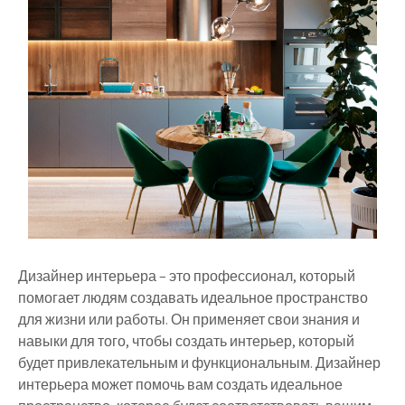
Дизайнер интерьера – это профессионал, который
помогает людям создавать идеальное пространство
для жизни или работы. Он применяет свои знания и
навыки для того, чтобы создать интерьер, который
будет привлекательным и функциональным. Дизайнер
интерьера может помочь вам создать идеальное